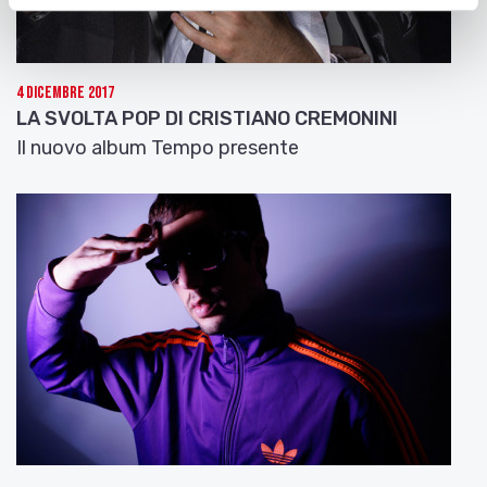
4 Dicembre 2017
LA SVOLTA POP DI CRISTIANO CREMONINI
Il nuovo album Tempo presente