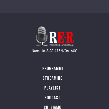
Num. Lic. SIAE 473/I/06-600
Programmi
Streaming
Playlist
PODCAST
Chi siamo