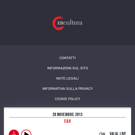
CONTATTI
INFORMAZIONI SUL SITO
NOTE LEGALI
INFORMATIVA SULLA PRIVACY
COOKIE POLICY
20 Novembre 2013
EQU
download
Vai al live