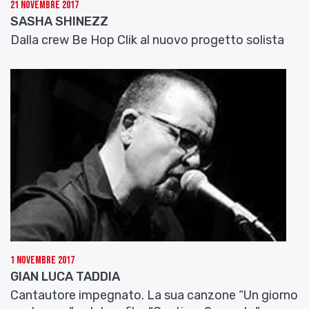
21 Novembre 2017
SASHA SHINEZZ
Dalla crew Be Hop Clik al nuovo progetto solista
1 Novembre 2017
GIAN LUCA TADDIA
Cantautore impegnato. La sua canzone “Un giorno