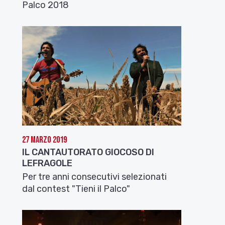
Palco 2018
27 Marzo 2019
IL CANTAUTORATO GIOCOSO DI
LEFRAGOLE
Per tre anni consecutivi selezionati
dal contest "Tieni il Palco"