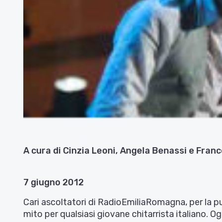
A cura di Cinzia Leoni, Angela Benassi e Fran
7 giugno 2012
Cari ascoltatori di RadioEmiliaRomagna, per la p
mito per qualsiasi giovane chitarrista italiano. Og