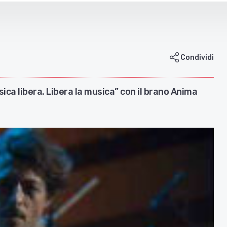
Condividi
ica libera. Libera la musica” con il brano Anima