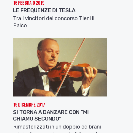
16 Febbraio 2019
LE FREQUENZE DI TESLA
Tra I vincitori del concorso Tieni il
Palco
19 Dicembre 2017
SI TORNA A DANZARE CON “MI
CHIAMO SECONDO”
Rimasterizzati in un doppio cd brani