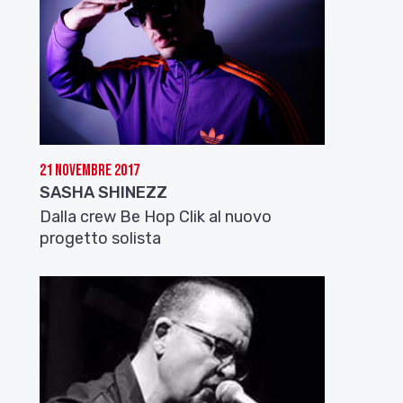
21 Novembre 2017
SASHA SHINEZZ
Dalla crew Be Hop Clik al nuovo
progetto solista