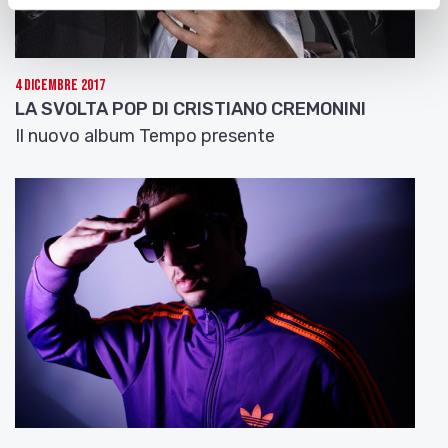
4 Dicembre 2017
LA SVOLTA POP DI CRISTIANO CREMONINI
Il nuovo album Tempo presente