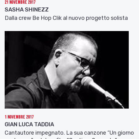
21 Novembre 2017
SASHA SHINEZZ
Dalla crew Be Hop Clik al nuovo progetto solista
1 Novembre 2017
GIAN LUCA TADDIA
Cantautore impegnato. La sua canzone “Un giorno