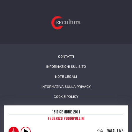
CONTATTI
INFORMAZIONI SUL SITO
NOTE LEGALI
INFORMATIVA SULLA PRIVACY
COOKIE POLICY
15 Dicembre 2011
Federico Poggipollini
download
Vai al live