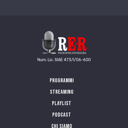
Num. Lic. SIAE 473/I/06-600
Programmi
Streaming
Playlist
PODCAST
Chi siamo