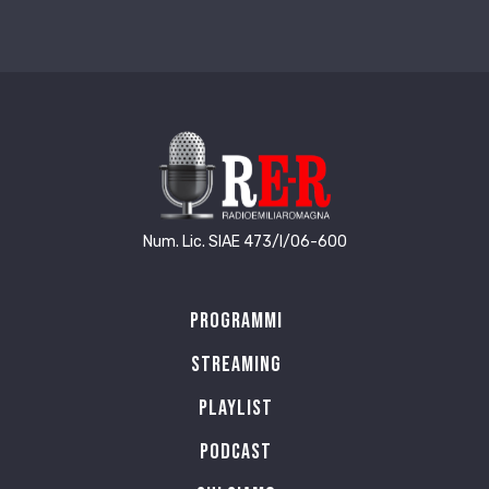
Num. Lic. SIAE 473/I/06-600
Programmi
Streaming
Playlist
PODCAST