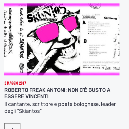
2 Maggio 2017
ROBERTO FREAK ANTONI: NON C'È GUSTO A
ESSERE VINCENTI
Il cantante, scrittore e poeta bolognese, leader
degli “Skiantos”