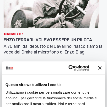
13 Giugno 2017
ENZO FERRARI: VOLEVO ESSERE UN PILOTA
A 70 anni dal debutto del Cavallino, riascoltiamo la
voce del Drake al microfono di Enzo Biagi
Questo sito web utilizza i cookie
Utilizziamo i cookie per personalizzare contenuti e
annunci, per garantire la funzionalità dei social media e
per analizzare il nostro traffico. Noi e terze parti