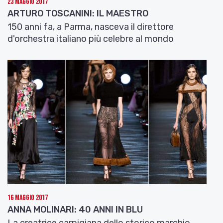
23 Maggio 2017
ARTURO TOSCANINI: IL MAESTRO
150 anni fa, a Parma, nasceva il direttore
d'orchestra italiano più celebre al mondo
16 Maggio 2017
ANNA MOLINARI: 40 ANNI IN BLU