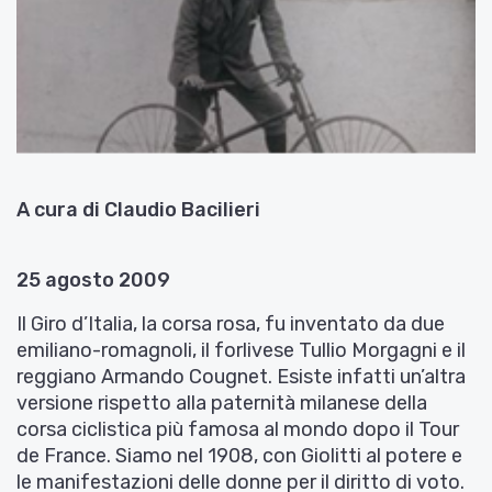
A cura di Claudio Bacilieri
25 agosto 2009
Il Giro d’Italia, la corsa rosa, fu inventato da due
emiliano-romagnoli, il forlivese Tullio Morgagni e il
reggiano Armando Cougnet. Esiste infatti un’altra
versione rispetto alla paternità milanese della
corsa ciclistica più famosa al mondo dopo il Tour
de France. Siamo nel 1908, con Giolitti al potere e
le manifestazioni delle donne per il diritto di voto.