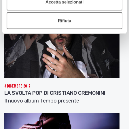
Accetta selezionati
Rifiuta
4 Dicembre 2017
LA SVOLTA POP DI CRISTIANO CREMONINI
Il nuovo album Tempo presente