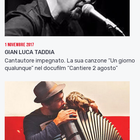
1 Novembre 2017
GIAN LUCA TADDIA
Cantautore impegnato. La sua canzone “Un giorno
qualunque” nel docufilm “Cantiere 2 agosto”