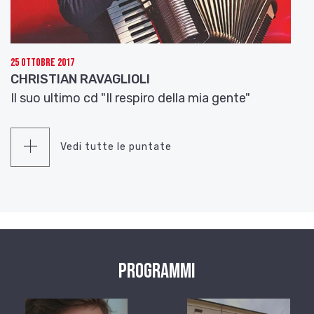
25 Ottobre 2017
CHRISTIAN RAVAGLIOLI
Il suo ultimo cd "Il respiro della mia gente"
Vedi tutte le puntate
Programmi