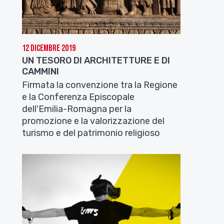
12 Dicembre 2019
UN TESORO DI ARCHITETTURE E DI
CAMMINI
Firmata la convenzione tra la Regione
e la Conferenza Episcopale
dell'Emilia-Romagna per la
promozione e la valorizzazione del
turismo e del patrimonio religioso