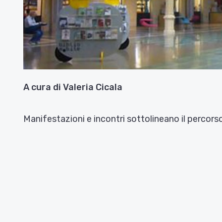
A cura di Valeria Cicala
Manifestazioni e incontri sottolineano il percorso