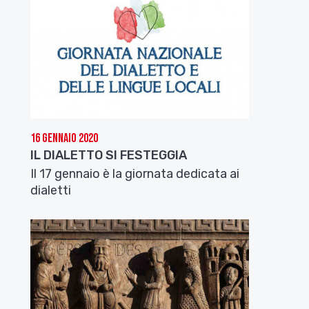
16 Gennaio 2020
IL DIALETTO SI FESTEGGIA
Il 17 gennaio è la giornata dedicata ai
dialetti