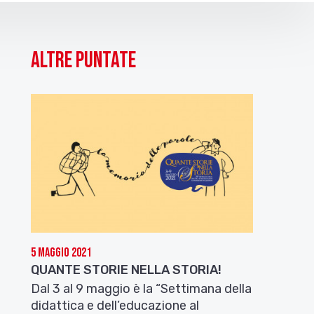
Altre puntate
5 Maggio 2021
QUANTE STORIE NELLA STORIA!
Dal 3 al 9 maggio è la “Settimana della
didattica e dell’educazione al