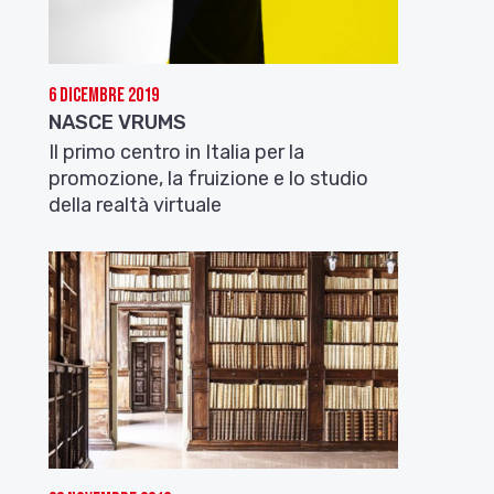
6 Dicembre 2019
NASCE VRUMS
Il primo centro in Italia per la
promozione, la fruizione e lo studio
della realtà virtuale