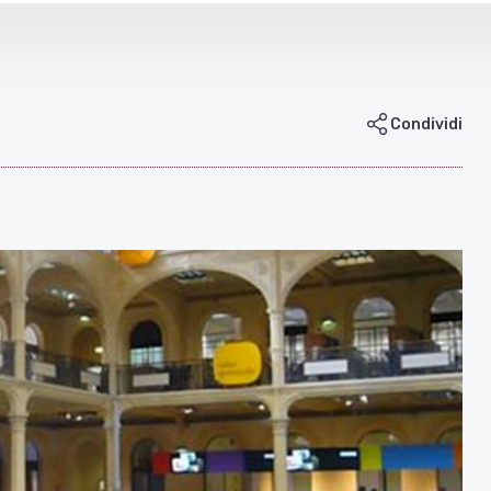
Condividi