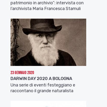
patrimonio in archivio”: intervista con
l’archivista Maria Francesca Stamuli
23 Gennaio 2020
DARWIN DAY 2020 A BOLOGNA
Una serie di eventi festeggiano e
raccontano il grande naturalista