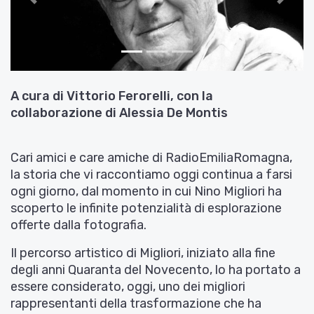
Indietro
Avant
A cura di Vittorio Ferorelli, con la
collaborazione di Alessia De Montis
Cari amici e care amiche di RadioEmiliaRomagna,
la storia che vi raccontiamo oggi continua a farsi
ogni giorno, dal momento in cui Nino Migliori ha
scoperto le infinite potenzialità di esplorazione
offerte dalla fotografia.
Il percorso artistico di Migliori, iniziato alla fine
degli anni Quaranta del Novecento, lo ha portato a
essere considerato, oggi, uno dei migliori
rappresentanti della trasformazione che ha