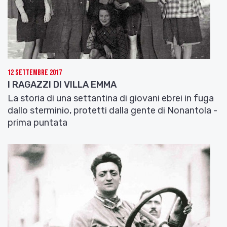
12 Settembre 2017
I RAGAZZI DI VILLA EMMA
La storia di una settantina di giovani ebrei in fuga
dallo sterminio, protetti dalla gente di Nonantola -
prima puntata