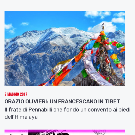
9 Maggio 2017
ORAZIO OLIVIERI: UN FRANCESCANO IN TIBET
Il frate di Pennabilli che fondò un convento ai piedi
dell'Himalaya