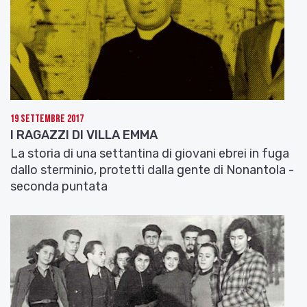
19 Settembre 2017
I RAGAZZI DI VILLA EMMA
La storia di una settantina di giovani ebrei in fuga
dallo sterminio, protetti dalla gente di Nonantola -
seconda puntata