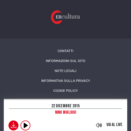
CONTATTI
INFORMAZIONI SUL SITO
NOTE LEGALI
INFORMATIVA SULLA PRIVACY
COOKIE POLICY
22 Dicembre 2015
Nino Migliori
download
Vai al live