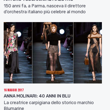
150 anni fa, a Parma, nasceva il direttore
d'orchestra italiano più celebre al mondo
16 Maggio 2017
ANNA MOLINARI: 40 ANNI IN BLU
La creatrice carpigiana dello storico marchio
Blumarine