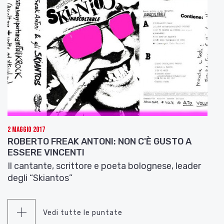
2 Maggio 2017
ROBERTO FREAK ANTONI: NON C'È GUSTO A
ESSERE VINCENTI
Il cantante, scrittore e poeta bolognese, leader
degli “Skiantos”
Vedi tutte le puntate