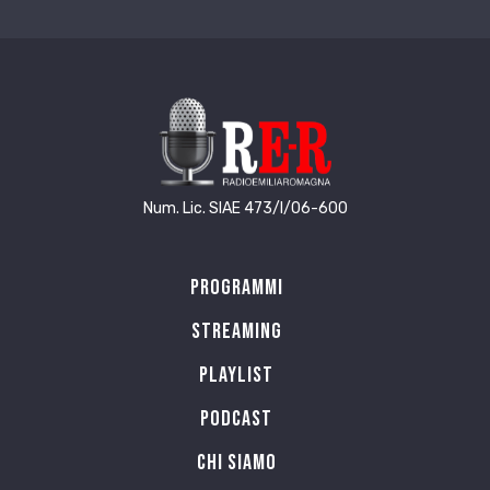
Num. Lic. SIAE 473/I/06-600
Programmi
Streaming
Playlist
PODCAST
Chi siamo