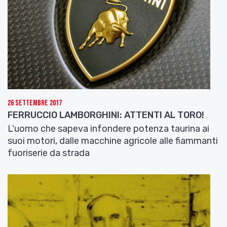
26 Settembre 2017
FERRUCCIO LAMBORGHINI: ATTENTI AL TORO!
L'uomo che sapeva infondere potenza taurina ai
suoi motori, dalle macchine agricole alle fiammanti
fuoriserie da strada