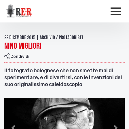
Salta al contenuto principale
Men
22 Dicembre 2015 | Archivio / Protagonisti
Nino Migliori
Condividi
Il fotografo bolognese che non smette mai di
sperimentare, e di divertirsi, con le invenzioni del
suo originalissimo caleidoscopio