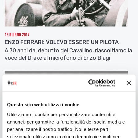
13 Giugno 2017
ENZO FERRARI: VOLEVO ESSERE UN PILOTA
A 70 anni dal debutto del Cavallino, riascoltiamo la
voce del Drake al microfono di Enzo Biagi
Questo sito web utilizza i cookie
Utilizziamo i cookie per personalizzare contenuti e
annunci, per garantire la funzionalità dei social media e
per analizzare il nostro traffico. Noi e terze parti
selezionate utilizziamo cookie o tecnologie simili per