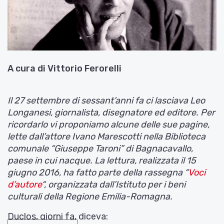
A cura di Vittorio Ferorelli
Il 27 settembre di sessant’anni fa ci lasciava Leo
Longanesi, giornalista, disegnatore ed editore. Per
ricordarlo vi proponiamo alcune delle sue pagine,
lette dall’attore Ivano Marescotti nella Biblioteca
comunale “Giuseppe Taroni” di Bagnacavallo,
paese in cui nacque. La lettura, realizzata il 15
giugno 2016, ha fatto parte della rassegna “
Voci
d’autore
“, organizzata dall’Istituto per i beni
culturali della Regione Emilia-Romagna.
Duclos, giorni fa, diceva: