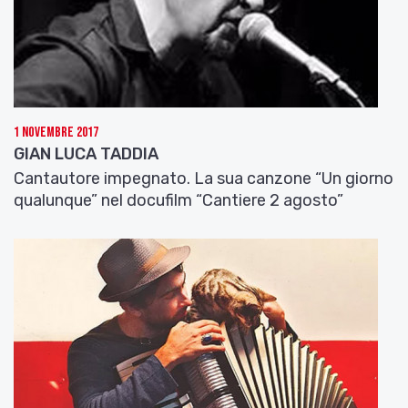
1 Novembre 2017
GIAN LUCA TADDIA
Cantautore impegnato. La sua canzone “Un giorno
qualunque” nel docufilm “Cantiere 2 agosto”