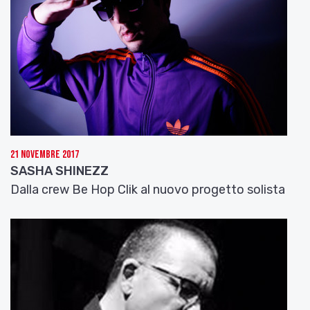
21 Novembre 2017
SASHA SHINEZZ
Dalla crew Be Hop Clik al nuovo progetto solista