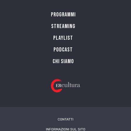
Programmi
Streaming
Playlist
PODCAST
Chi siamo
CONTATTI
INFORMAZIONI SUL SITO