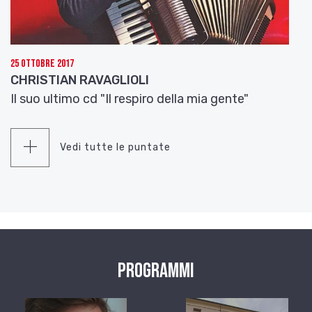
25 Ottobre 2017
CHRISTIAN RAVAGLIOLI
Il suo ultimo cd "Il respiro della mia gente"
Vedi tutte le puntate
Programmi