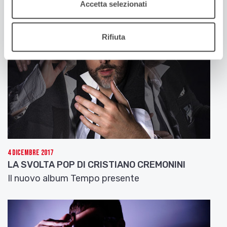
Accetta selezionati
Rifiuta
4 Dicembre 2017
LA SVOLTA POP DI CRISTIANO CREMONINI
Il nuovo album Tempo presente