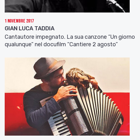
1 Novembre 2017
GIAN LUCA TADDIA
Cantautore impegnato. La sua canzone “Un giorno
qualunque” nel docufilm “Cantiere 2 agosto”