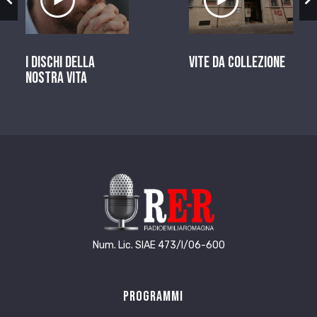
I dischi della
Vite da Collezione
nostra vita
Num. Lic. SIAE 473/I/06-600
Programmi