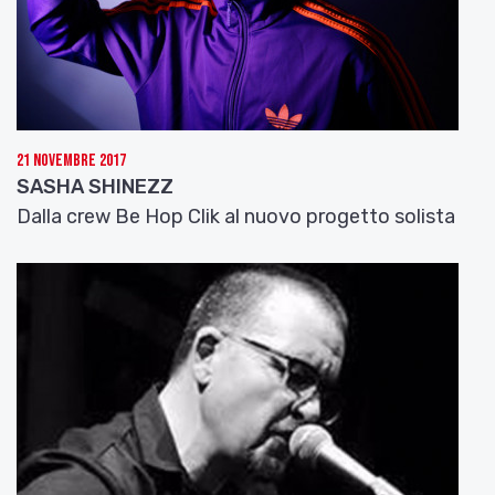
21 Novembre 2017
SASHA SHINEZZ
Dalla crew Be Hop Clik al nuovo progetto solista