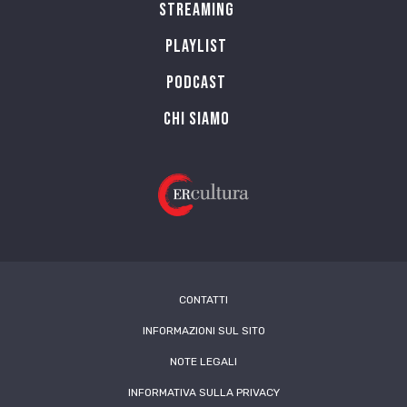
Streaming
Playlist
PODCAST
Chi siamo
CONTATTI
INFORMAZIONI SUL SITO
NOTE LEGALI
INFORMATIVA SULLA PRIVACY