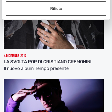
Rifiuta
4 Dicembre 2017
LA SVOLTA POP DI CRISTIANO CREMONINI
Il nuovo album Tempo presente