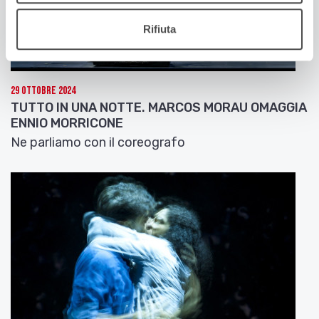
Rifiuta
29 Ottobre 2024
TUTTO IN UNA NOTTE. MARCOS MORAU OMAGGIA
ENNIO MORRICONE
Ne parliamo con il coreografo