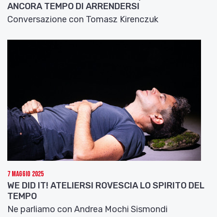
ANCORA TEMPO DI ARRENDERSI
Conversazione con Tomasz Kirenczuk
7 Maggio 2025
WE DID IT! ATELIERSI ROVESCIA LO SPIRITO DEL
TEMPO
Ne parliamo con Andrea Mochi Sismondi