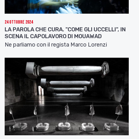
24 Ottobre 2024
LA PAROLA CHE CURA. "COME GLI UCCELLI", IN
SCENA IL CAPOLAVORO DI MOUAWAD
Ne parliamo con il regista Marco Lorenzi