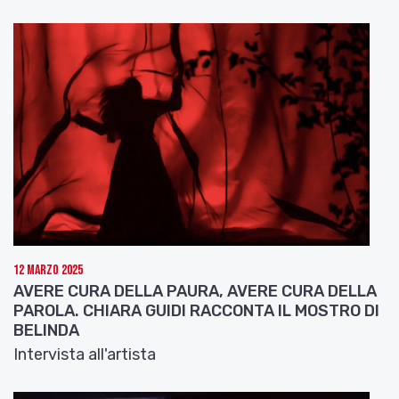
12 Marzo 2025
AVERE CURA DELLA PAURA, AVERE CURA DELLA
PAROLA. CHIARA GUIDI RACCONTA IL MOSTRO DI
BELINDA
Intervista all'artista