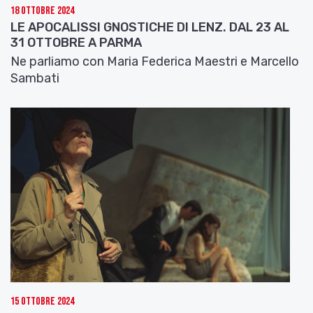
18 Ottobre 2024
LE APOCALISSI GNOSTICHE DI LENZ. DAL 23 AL
31 OTTOBRE A PARMA
Ne parliamo con Maria Federica Maestri e Marcello
Sambati
15 Ottobre 2024