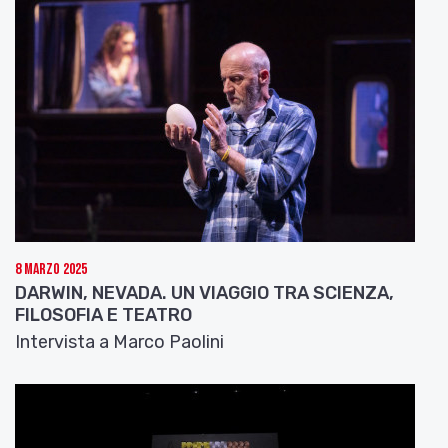
8 Marzo 2025
DARWIN, NEVADA. UN VIAGGIO TRA SCIENZA,
FILOSOFIA E TEATRO
Intervista a Marco Paolini