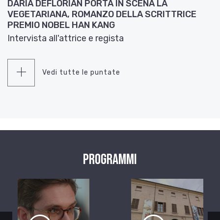
DARIA DEFLORIAN PORTA IN SCENA LA
VEGETARIANA, ROMANZO DELLA SCRITTRICE
PREMIO NOBEL HAN KANG
Intervista all'attrice e regista
Vedi tutte le puntate
Programmi