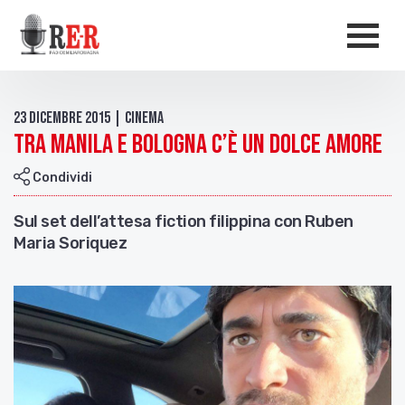
Salta al contenuto principale
Men
23 Dicembre 2015 | Cinema
Tra Manila e Bologna c’è un Dolce amore
Condividi
Sul set dell’attesa fiction filippina con Ruben
Maria Soriquez