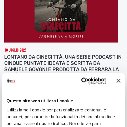
10 Luglio 2025
LONTANO DA CINECITTÀ. UNA SERIE PODCAST IN
CINQUE PUNTATE IDEATA E SCRITTA DA
SAMUELE GOVONI E PRODOTTA DA FERRARA LA
CITTÀ DEL CINEMA
Seconda puntata: L'Agnese va a morire
Questo sito web utilizza i cookie
Utilizziamo i cookie per personalizzare contenuti e
annunci, per garantire la funzionalità dei social media e
per analizzare il nostro traffico. Noi e terze parti