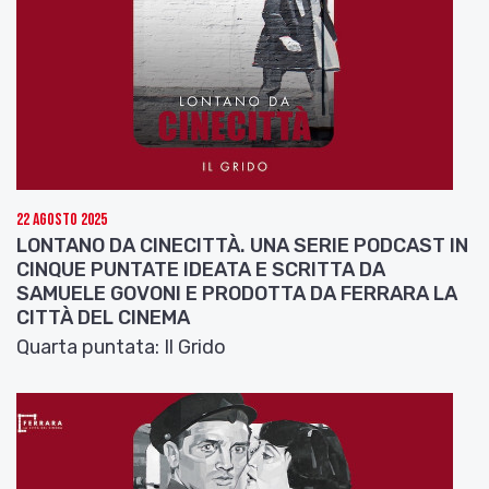
22 Agosto 2025
LONTANO DA CINECITTÀ. UNA SERIE PODCAST IN
CINQUE PUNTATE IDEATA E SCRITTA DA
SAMUELE GOVONI E PRODOTTA DA FERRARA LA
CITTÀ DEL CINEMA
Quarta puntata: Il Grido