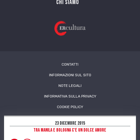
Chi siamo
CONTATTI
INFORMAZIONI SUL SITO
NOTE LEGALI
INFORMATIVA SULLA PRIVACY
COOKIE POLICY
23 Dicembre 2015
Tra Manila e Bologna c'è un Dolce amore