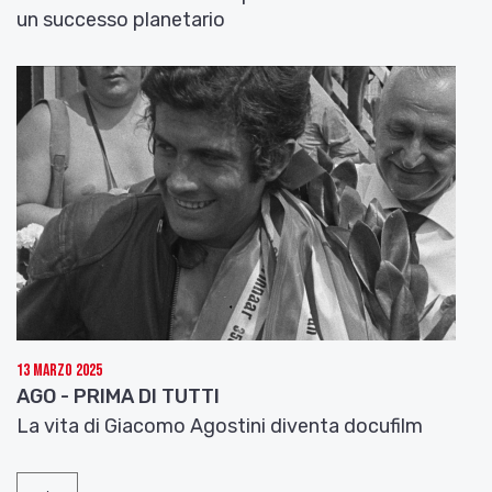
un successo planetario
13 Marzo 2025
AGO - PRIMA DI TUTTI
La vita di Giacomo Agostini diventa docufilm