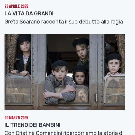
23 Aprile 2025
LA VITA DA GRANDI
Greta Scarano racconta il suo debutto alla regia
20 Marzo 2025
IL TRENO DEI BAMBINI
Con Cristina Comencini ripercorriamo la storia di