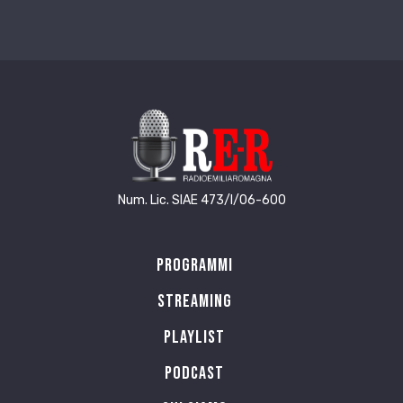
Num. Lic. SIAE 473/I/06-600
Programmi
Streaming
Playlist
PODCAST