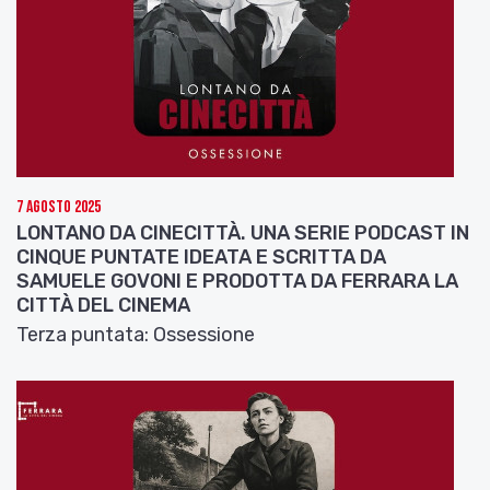
7 Agosto 2025
LONTANO DA CINECITTÀ. UNA SERIE PODCAST IN
CINQUE PUNTATE IDEATA E SCRITTA DA
SAMUELE GOVONI E PRODOTTA DA FERRARA LA
CITTÀ DEL CINEMA
Terza puntata: Ossessione