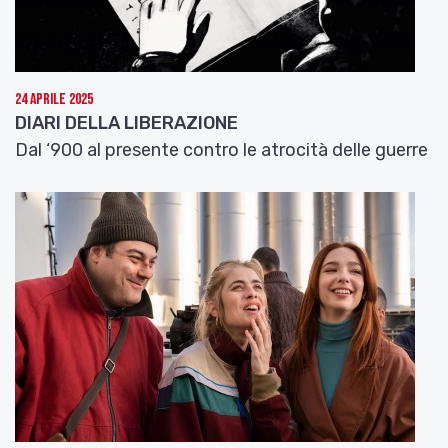
24 Aprile 2025
DIARI DELLA LIBERAZIONE
Dal ‘900 al presente contro le atrocità delle guerre