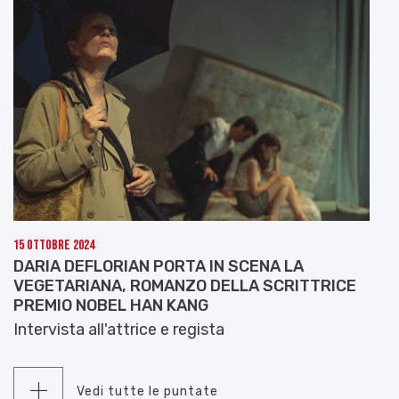
15 Ottobre 2024
DARIA DEFLORIAN PORTA IN SCENA LA
VEGETARIANA, ROMANZO DELLA SCRITTRICE
PREMIO NOBEL HAN KANG
Intervista all'attrice e regista
Vedi tutte le puntate