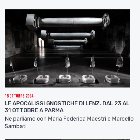
18 Ottobre 2024
LE APOCALISSI GNOSTICHE DI LENZ. DAL 23 AL
31 OTTOBRE A PARMA
Ne parliamo con Maria Federica Maestri e Marcello
Sambati