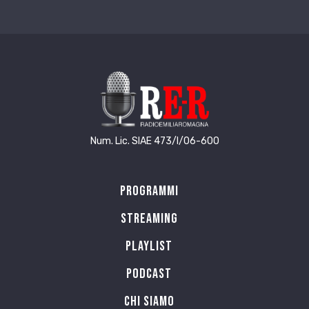
Num. Lic. SIAE 473/I/06-600
Programmi
Streaming
Playlist
PODCAST
Chi siamo