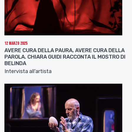
12 Marzo 2025
AVERE CURA DELLA PAURA, AVERE CURA DELLA
PAROLA. CHIARA GUIDI RACCONTA IL MOSTRO DI
BELINDA
Intervista all'artista