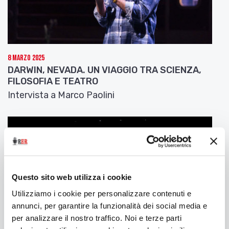
8 Marzo 2025
DARWIN, NEVADA. UN VIAGGIO TRA SCIENZA,
FILOSOFIA E TEATRO
Intervista a Marco Paolini
Questo sito web utilizza i cookie
Utilizziamo i cookie per personalizzare contenuti e
annunci, per garantire la funzionalità dei social media e
per analizzare il nostro traffico. Noi e terze parti