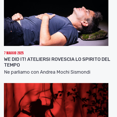
7 Maggio 2025
WE DID IT! ATELIERSI ROVESCIA LO SPIRITO DEL
TEMPO
Ne parliamo con Andrea Mochi Sismondi