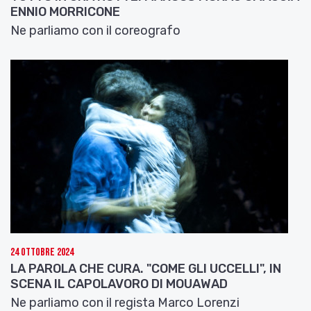
ENNIO MORRICONE
Ne parliamo con il coreografo
24 Ottobre 2024
LA PAROLA CHE CURA. "COME GLI UCCELLI", IN
SCENA IL CAPOLAVORO DI MOUAWAD
Ne parliamo con il regista Marco Lorenzi