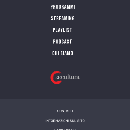
Programmi
Streaming
Playlist
PODCAST
Chi siamo
CONTATTI
INFORMAZIONI SUL SITO