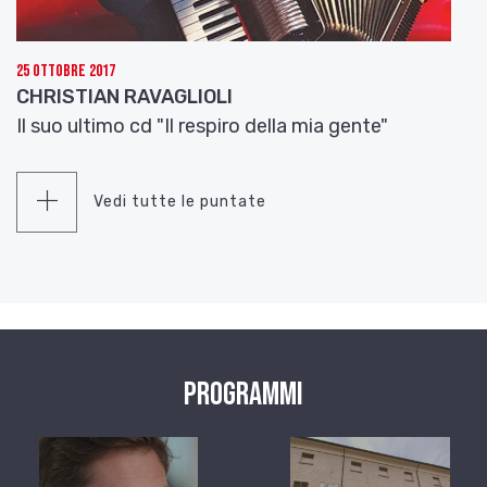
25 Ottobre 2017
CHRISTIAN RAVAGLIOLI
Il suo ultimo cd "Il respiro della mia gente"
Vedi tutte le puntate
Programmi