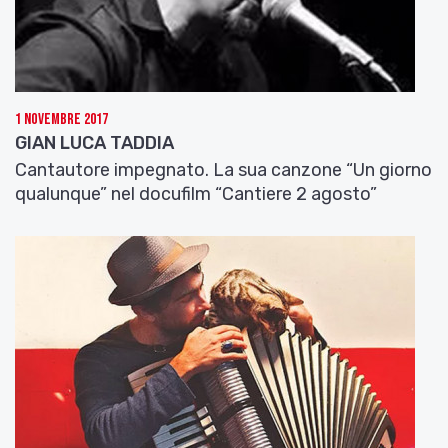
1 Novembre 2017
GIAN LUCA TADDIA
Cantautore impegnato. La sua canzone “Un giorno
qualunque” nel docufilm “Cantiere 2 agosto”