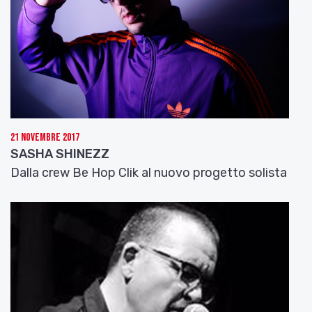
21 Novembre 2017
SASHA SHINEZZ
Dalla crew Be Hop Clik al nuovo progetto solista