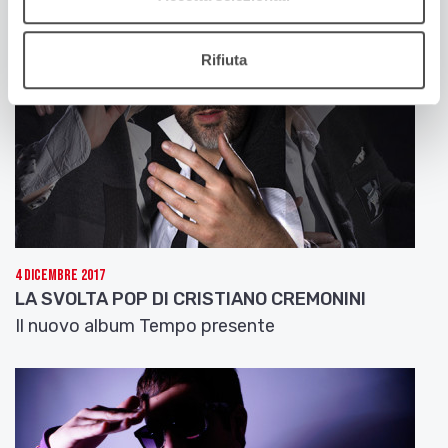
Rifiuta
4 Dicembre 2017
LA SVOLTA POP DI CRISTIANO CREMONINI
Il nuovo album Tempo presente