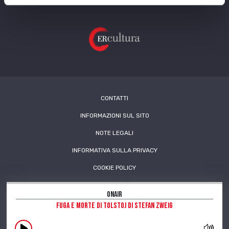
CONTATTI
INFORMAZIONI SUL SITO
NOTE LEGALI
INFORMATIVA SULLA PRIVACY
COOKIE POLICY
OnAir
Fuga e morte di Tolstoj di Stefan Zweig