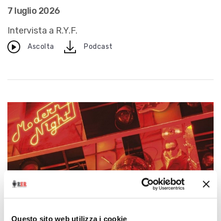
7 luglio 2026
Intervista a R.Y.F.
download
Ascolta
Podcast
Questo sito web utilizza i cookie