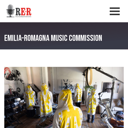
Salta al contenuto principale
Men
Emilia-Romagna Music Commission