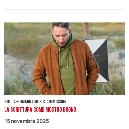
Emilia-Romagna Music Commission
La scrittura come mostro buono
15 novembre 2025