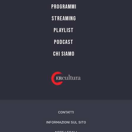
Programmi
Streaming
Playlist
PODCAST
Chi siamo
CONTATTI
INFORMAZIONI SUL SITO