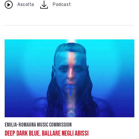
download
Ascolta
Podcast
Emilia-Romagna Music Commission
Deep Dark Blue. Ballare negli abissi