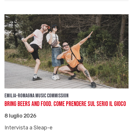
Emilia-Romagna Music Commission
Bring Beers and Food. Come prendere sul serio il gioco
8 luglio 2026
Intervista a Sleap-e