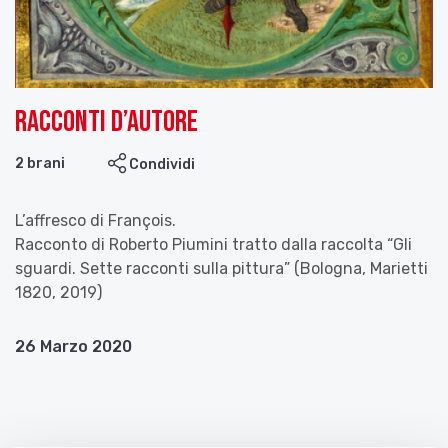
Racconti d’autore
2 brani
Condividi
L’affresco di François.
Racconto di Roberto Piumini tratto dalla raccolta “Gli
sguardi. Sette racconti sulla pittura” (Bologna, Marietti
1820, 2019)
26 Marzo 2020