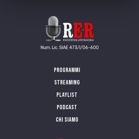
Num. Lic. SIAE 473/I/06-600
Programmi
Streaming
Playlist
PODCAST
Chi siamo