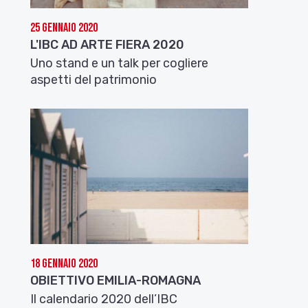
25 Gennaio 2020
L'IBC AD ARTE FIERA 2020
Uno stand e un talk per cogliere
aspetti del patrimonio
18 Gennaio 2020
OBIETTIVO EMILIA-ROMAGNA
Il calendario 2020 dell’IBC