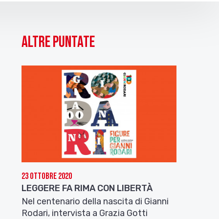
Altre puntate
23 Ottobre 2020
LEGGERE FA RIMA CON LIBERTÀ
Nel centenario della nascita di Gianni
Rodari, intervista a Grazia Gotti