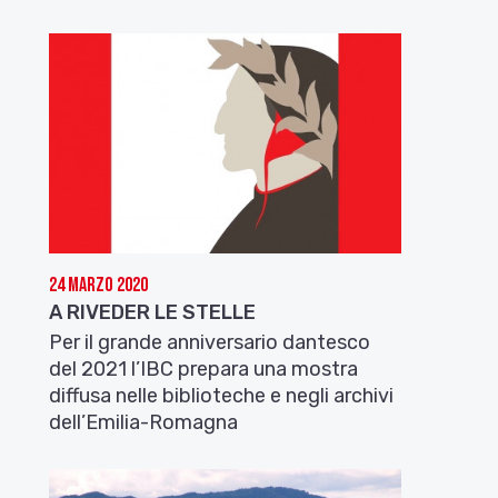
24 Marzo 2020
A RIVEDER LE STELLE
Per il grande anniversario dantesco
del 2021 l’IBC prepara una mostra
diffusa nelle biblioteche e negli archivi
dell’Emilia-Romagna