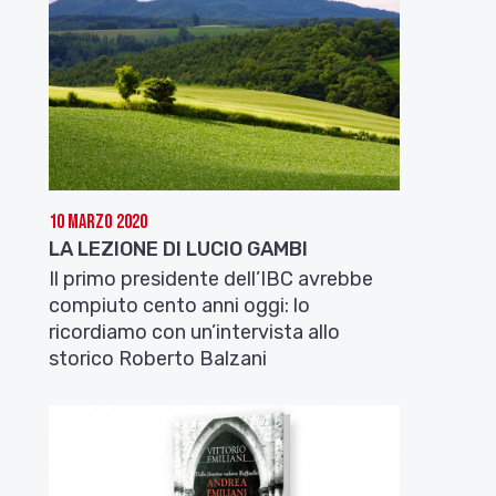
10 Marzo 2020
LA LEZIONE DI LUCIO GAMBI
Il primo presidente dell’IBC avrebbe
compiuto cento anni oggi: lo
ricordiamo con un’intervista allo
storico Roberto Balzani