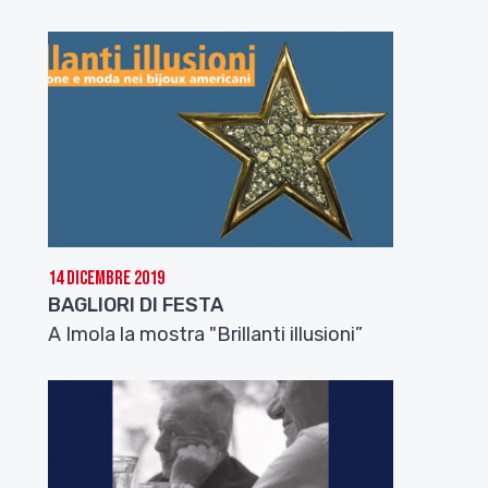
14 Dicembre 2019
BAGLIORI DI FESTA
A Imola la mostra "Brillanti illusioni”