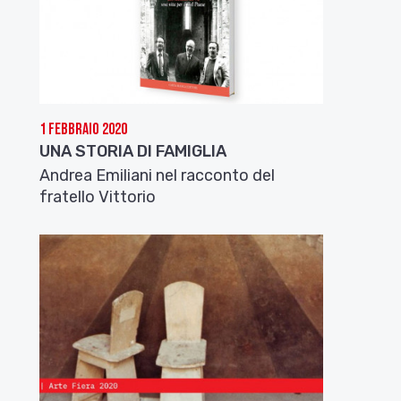
1 Febbraio 2020
UNA STORIA DI FAMIGLIA
Andrea Emiliani nel racconto del
fratello Vittorio