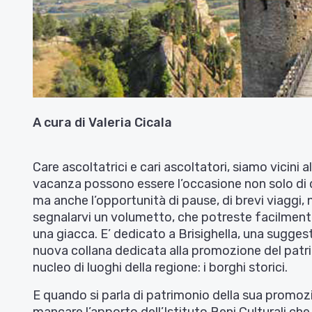
A cura di Valeria Cicala
Care ascoltatrici e cari ascoltatori, siamo vicini 
vacanza possono essere l’occasione non solo di d
ma anche l’opportunità di pause, di brevi viaggi,
segnalarvi un volumetto, che potreste facilment
una giacca. E’ dedicato a Brisighella, una suggest
nuova collana dedicata alla promozione del patri
nucleo di luoghi della regione: i borghi storici.
E quando si parla di patrimonio della sua promo