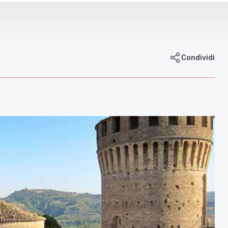
Condividi