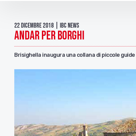
22 Dicembre 2018 | IBC news
Andar per borghi
Brisighella inaugura una collana di piccole guide