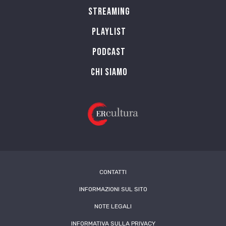
Streaming
Playlist
PODCAST
Chi siamo
CONTATTI
INFORMAZIONI SUL SITO
NOTE LEGALI
INFORMATIVA SULLA PRIVACY