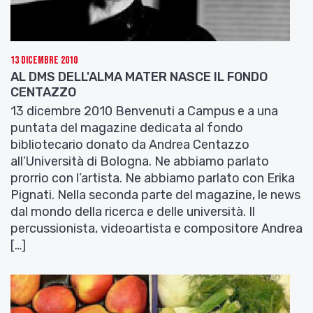
13 Dicembre 2010
AL DMS DELL'ALMA MATER NASCE IL FONDO
CENTAZZO
13 dicembre 2010 Benvenuti a Campus e a una
puntata del magazine dedicata al fondo
bibliotecario donato da Andrea Centazzo
all’Università di Bologna. Ne abbiamo parlato
prorrio con l’artista. Ne abbiamo parlato con Erika
Pignati. Nella seconda parte del magazine, le news
dal mondo della ricerca e delle università. Il
percussionista, videoartista e compositore Andrea
[…]