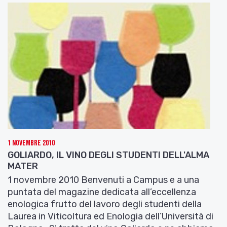
1 Novembre 2010
GOLIARDO, IL VINO DEGLI STUDENTI DELL'ALMA
MATER
1 novembre 2010 Benvenuti a Campus e a una
puntata del magazine dedicata all’eccellenza
enologica frutto del lavoro degli studenti della
Laurea in Viticoltura ed Enologia dell’Università di