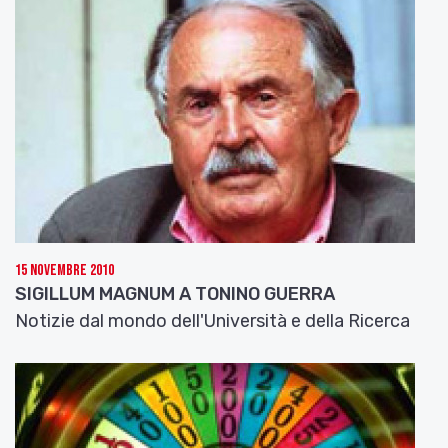
15 Novembre 2010
SIGILLUM MAGNUM A TONINO GUERRA
Notizie dal mondo dell'Università e della Ricerca