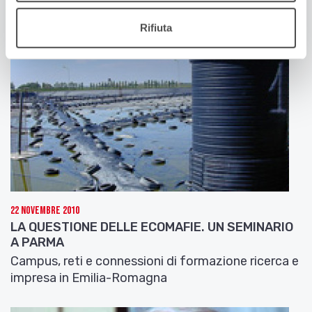
Rifiuta
22 Novembre 2010
LA QUESTIONE DELLE ECOMAFIE. UN SEMINARIO
A PARMA
Campus, reti e connessioni di formazione ricerca e
impresa in Emilia-Romagna