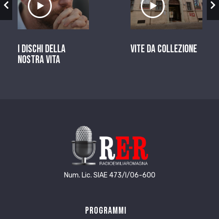
I dischi della
Vite da Collezione
nostra vita
Num. Lic. SIAE 473/I/06-600
Programmi