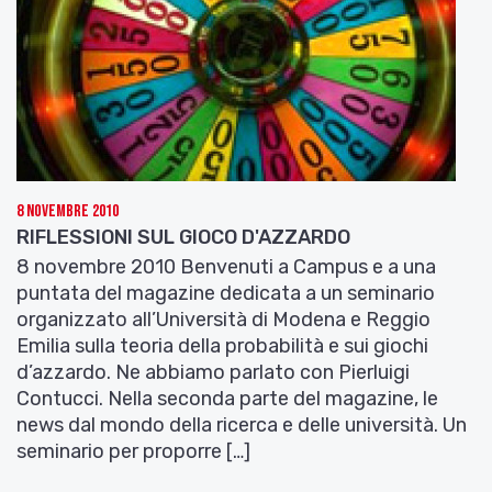
8 Novembre 2010
RIFLESSIONI SUL GIOCO D'AZZARDO
8 novembre 2010 Benvenuti a Campus e a una
puntata del magazine dedicata a un seminario
organizzato all’Università di Modena e Reggio
Emilia sulla teoria della probabilità e sui giochi
d’azzardo. Ne abbiamo parlato con Pierluigi
Contucci. Nella seconda parte del magazine, le
news dal mondo della ricerca e delle università. Un
seminario per proporre […]