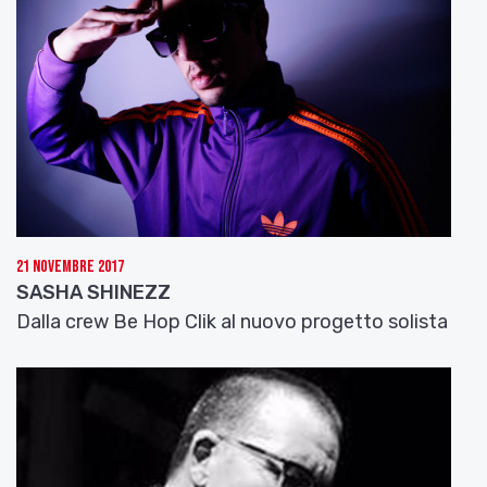
21 Novembre 2017
SASHA SHINEZZ
Dalla crew Be Hop Clik al nuovo progetto solista