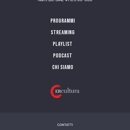
Programmi
Streaming
Playlist
PODCAST
Chi siamo
CONTATTI