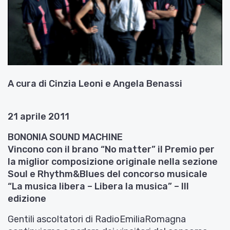
A cura di Cinzia Leoni e Angela Benassi
21 aprile 2011
BONONIA SOUND MACHINE
Vincono con il brano “No matter” il Premio per
la miglior composizione originale nella sezione
Soul e Rhythm&Blues del concorso musicale
“La musica libera – Libera la musica” – III
edizione
Gentili ascoltatori di RadioEmiliaRomagna