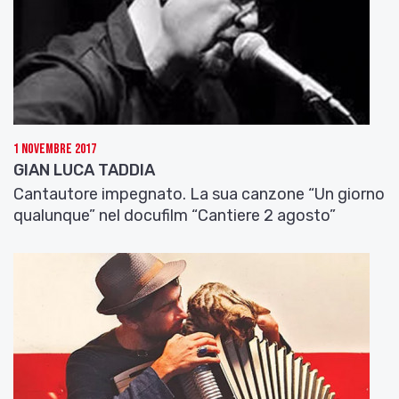
1 Novembre 2017
GIAN LUCA TADDIA
Cantautore impegnato. La sua canzone “Un giorno
qualunque” nel docufilm “Cantiere 2 agosto”