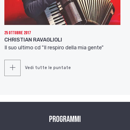
25 Ottobre 2017
CHRISTIAN RAVAGLIOLI
Il suo ultimo cd "Il respiro della mia gente"
Vedi tutte le puntate
Programmi