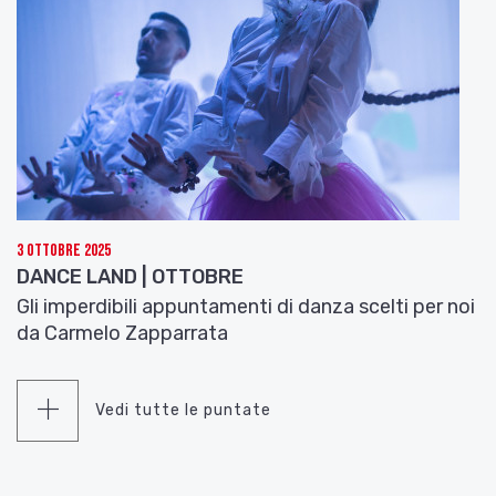
3 Ottobre 2025
DANCE LAND | OTTOBRE
Gli imperdibili appuntamenti di danza scelti per noi
da Carmelo Zapparrata
Vedi tutte le puntate