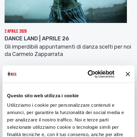
2 Aprile 2026
DANCE LAND | APRILE 26
Gli imperdibili appuntamenti di danza scelti per noi
da Carmelo Zapparrata
Questo sito web utilizza i cookie
Utilizziamo i cookie per personalizzare contenuti e
annunci, per garantire la funzionalità dei social media e
per analizzare il nostro traffico. Noi e terze parti
selezionate utilizziamo cookie o tecnologie simili per
finalità tecniche e, con il tuo consenso, anche per altre