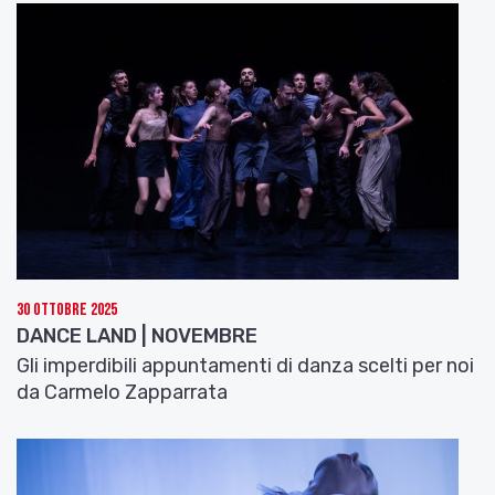
30 Ottobre 2025
DANCE LAND | NOVEMBRE
Gli imperdibili appuntamenti di danza scelti per noi
da Carmelo Zapparrata