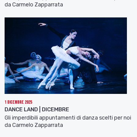
da Carmelo Zapparrata
1 Dicembre 2025
DANCE LAND | DICEMBRE
Gli imperdibili appuntamenti di danza scelti per noi
da Carmelo Zapparrata