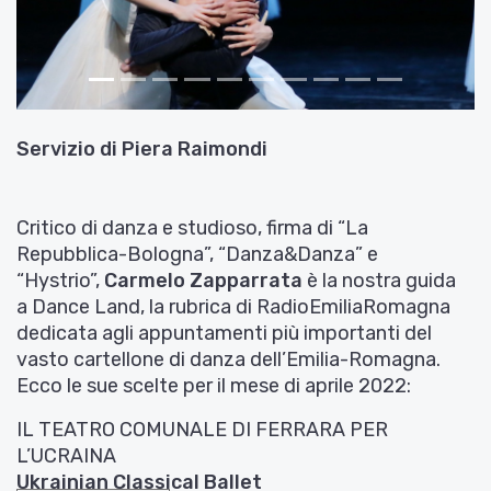
Servizio di
Piera Raimondi
Critico di danza e studioso, firma di “La
Repubblica-Bologna”, “Danza&Danza” e
“Hystrio”,
Carmelo Zapparrata
è la nostra guida
a Dance Land, la rubrica di RadioEmiliaRomagna
dedicata agli appuntamenti più importanti del
vasto cartellone di danza dell’Emilia-Romagna.
Ecco le sue scelte per il mese di aprile 2022:
IL TEATRO COMUNALE DI FERRARA PER
L’UCRAINA
Ukrainian Classical Ballet