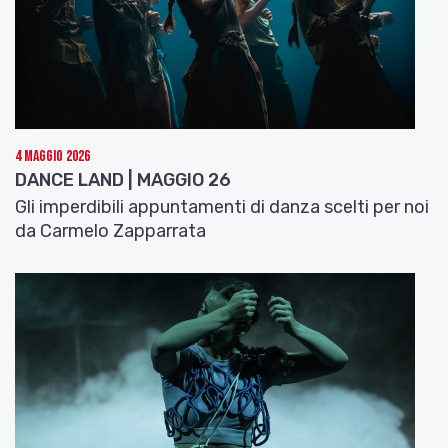
4 Maggio 2026
DANCE LAND | MAGGIO 26
Gli imperdibili appuntamenti di danza scelti per noi
da Carmelo Zapparrata