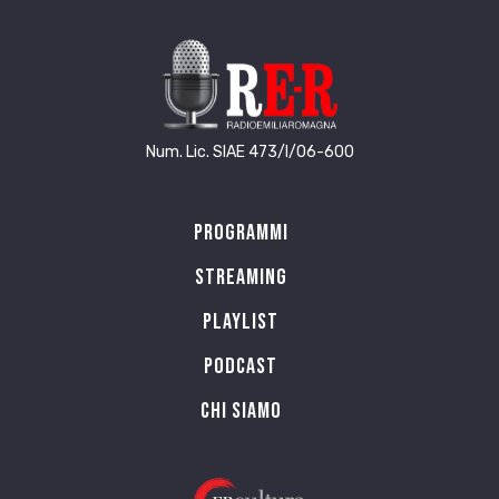
Num. Lic. SIAE 473/I/06-600
Programmi
Streaming
Playlist
PODCAST
Chi siamo