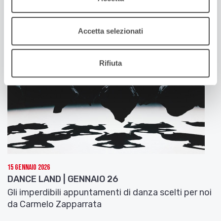
da Carmelo Zapparrata
Accetta selezionati
Rifiuta
15 Gennaio 2026
DANCE LAND | GENNAIO 26
Gli imperdibili appuntamenti di danza scelti per noi
da Carmelo Zapparrata