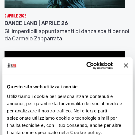
2 Aprile 2026
DANCE LAND | APRILE 26
Gli imperdibili appuntamenti di danza scelti per noi
da Carmelo Zapparrata
Questo sito web utilizza i cookie
Utilizziamo i cookie per personalizzare contenuti e
annunci, per garantire la funzionalità dei social media e
per analizzare il nostro traffico. Noi e terze parti
selezionate utilizziamo cookie o tecnologie simili per
finalità tecniche e, con il tuo consenso, anche per altre
finalità come specificato nella
Cookie policy.
2 Marzo 2026