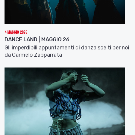
4 Maggio 2026
DANCE LAND | MAGGIO 26
Gli imperdibili appuntamenti di danza scelti per noi
da Carmelo Zapparrata