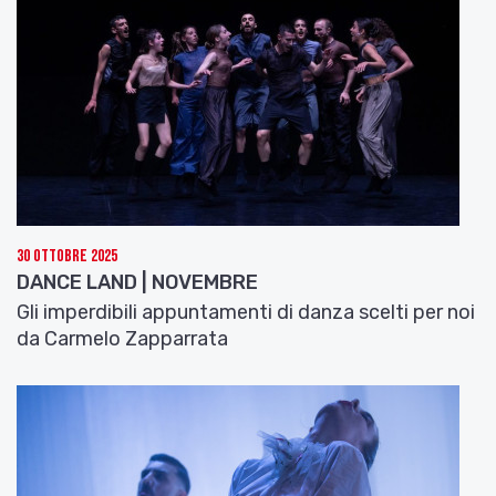
30 Ottobre 2025
DANCE LAND | NOVEMBRE
Gli imperdibili appuntamenti di danza scelti per noi
da Carmelo Zapparrata