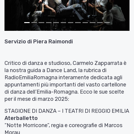
Servizio di
Piera Raimondi
Critico di danza e studioso, Carmelo Zapparrata è
la nostra guida a Dance Land, la rubrica di
RadioEmiliaRomagna interamente dedicata agli
appuntamenti più importanti del vasto cartellone
di danza dell’Emilia-Romagna. Ecco le sue scelte
per il mese di marzo 2025:
STAGIONE DI DANZA – I TEATRI DI REGGIO EMILIA
Aterballetto
“Notte Morricone”, regia e coreografie di Marcos
Morau