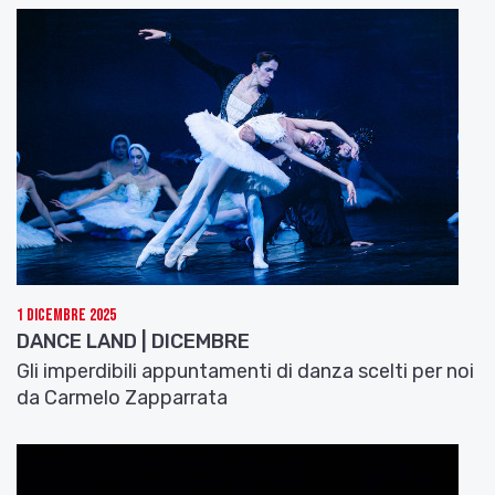
1 Dicembre 2025
DANCE LAND | DICEMBRE
Gli imperdibili appuntamenti di danza scelti per noi
da Carmelo Zapparrata