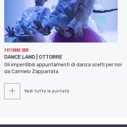
3 Ottobre 2025
DANCE LAND | OTTOBRE
Gli imperdibili appuntamenti di danza scelti per noi
da Carmelo Zapparrata
Vedi tutte le puntate