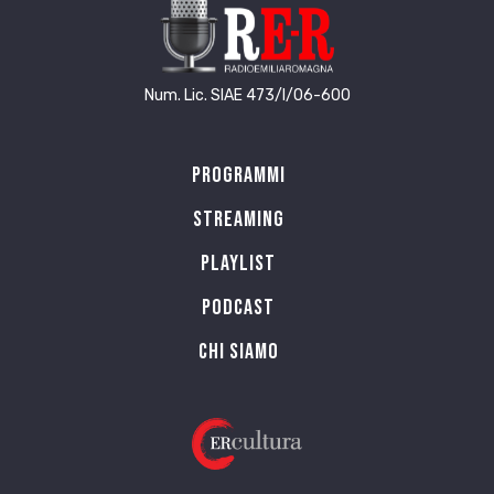
Num. Lic. SIAE 473/I/06-600
Programmi
Streaming
Playlist
PODCAST
Chi siamo