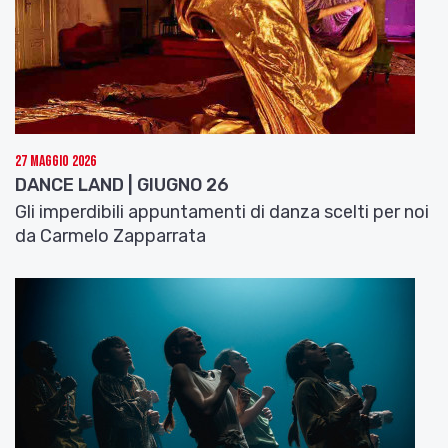
27 Maggio 2026
DANCE LAND | GIUGNO 26
Gli imperdibili appuntamenti di danza scelti per noi
da Carmelo Zapparrata