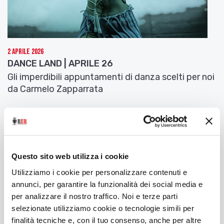
2 Aprile 2026
DANCE LAND | APRILE 26
Gli imperdibili appuntamenti di danza scelti per noi
da Carmelo Zapparrata
Questo sito web utilizza i cookie
Utilizziamo i cookie per personalizzare contenuti e
annunci, per garantire la funzionalità dei social media e
per analizzare il nostro traffico. Noi e terze parti
selezionate utilizziamo cookie o tecnologie simili per
finalità tecniche e, con il tuo consenso, anche per altre