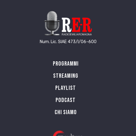
Num. Lic. SIAE 473/I/06-600
Programmi
Streaming
Playlist
PODCAST
Chi siamo