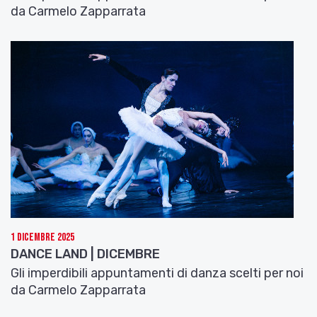
da Carmelo Zapparrata
1 Dicembre 2025
DANCE LAND | DICEMBRE
Gli imperdibili appuntamenti di danza scelti per noi
da Carmelo Zapparrata