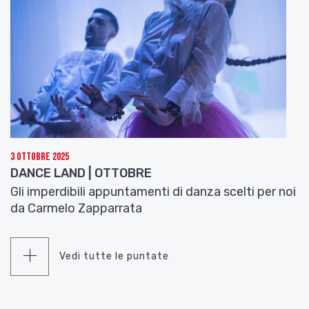
3 Ottobre 2025
DANCE LAND | OTTOBRE
Gli imperdibili appuntamenti di danza scelti per noi
da Carmelo Zapparrata
Vedi tutte le puntate