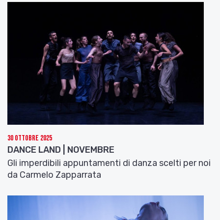
30 Ottobre 2025
DANCE LAND | NOVEMBRE
Gli imperdibili appuntamenti di danza scelti per noi
da Carmelo Zapparrata