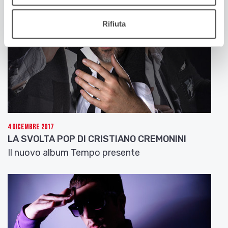
Rifiuta
4 Dicembre 2017
LA SVOLTA POP DI CRISTIANO CREMONINI
Il nuovo album Tempo presente