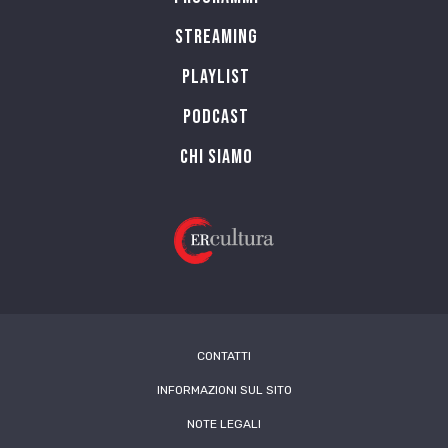
Streaming
Playlist
PODCAST
Chi siamo
CONTATTI
INFORMAZIONI SUL SITO
NOTE LEGALI