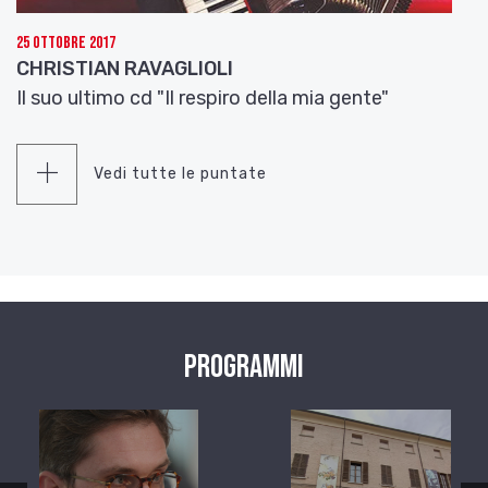
25 Ottobre 2017
CHRISTIAN RAVAGLIOLI
Il suo ultimo cd "Il respiro della mia gente"
Vedi tutte le puntate
Programmi