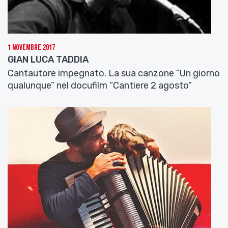
1 Novembre 2017
GIAN LUCA TADDIA
Cantautore impegnato. La sua canzone “Un giorno
qualunque” nel docufilm “Cantiere 2 agosto”