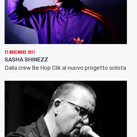
21 Novembre 2017
SASHA SHINEZZ
Dalla crew Be Hop Clik al nuovo progetto solista