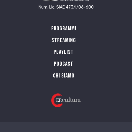
Num. Lic. SIAE 473/I/06-600
Programmi
Streaming
Playlist
PODCAST
Chi siamo