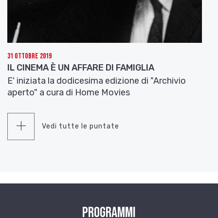
31 Ottobre 2019
IL CINEMA È UN AFFARE DI FAMIGLIA
E' iniziata la dodicesima edizione di "Archivio
aperto" a cura di Home Movies
Vedi tutte le puntate
Programmi