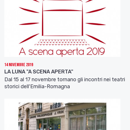
14 Novembre 2019
LA LUNA "A SCENA APERTA"
Dal 15 al 17 novembre tornano gli incontri nei teatri
storici dell'Emilia-Romagna