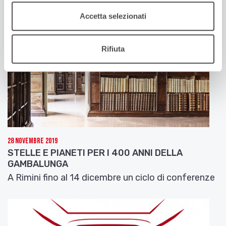
Accetta selezionati
Rifiuta
28 Novembre 2019
STELLE E PIANETI PER I 400 ANNI DELLA
GAMBALUNGA
A Rimini fino al 14 dicembre un ciclo di conferenze