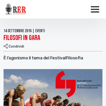
Salta al contenuto principale
Men
14 Settembre 2016 | Eventi
Filosofi in gara
Condividi
È l’agonismo il tema del FestivalFilosofia