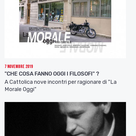
7 Novembre 2019
"CHE COSA FANNO OGGI I FILOSOFI" ?
A Cattolica nove incontri per ragionare di "La
Morale Oggi"