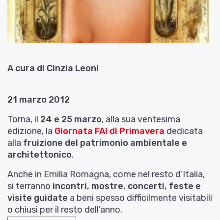
A cura di Cinzia Leoni
21 marzo 2012
Torna, il
24 e 25 marzo
, alla sua ventesima
edizione, la
Giornata FAI di Primavera
dedicata
alla
fruizione del patrimonio ambientale e
architettonico
.
Anche in Emilia Romagna, come nel resto d’Italia,
si terranno
incontri, mostre, concerti, feste e
visite guidate
a beni spesso difficilmente visitabili
o chiusi per il resto dell’anno.