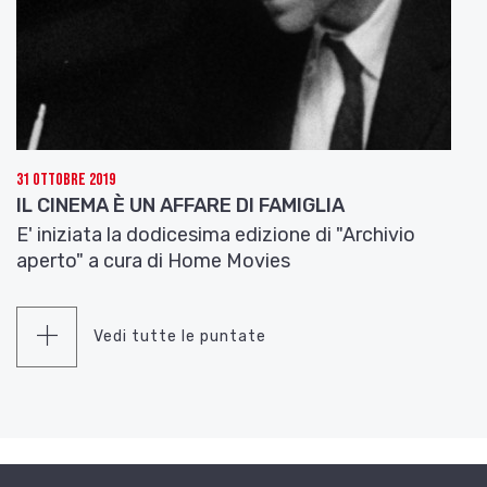
31 Ottobre 2019
IL CINEMA È UN AFFARE DI FAMIGLIA
E' iniziata la dodicesima edizione di "Archivio
aperto" a cura di Home Movies
Vedi tutte le puntate