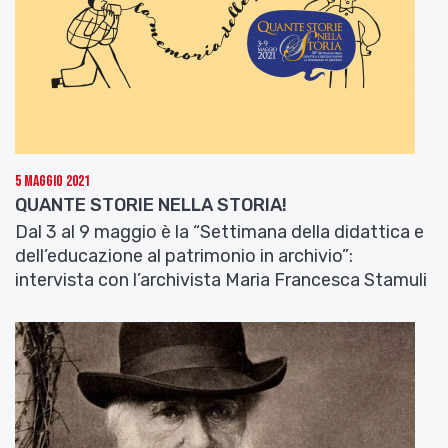
5 Maggio 2021
QUANTE STORIE NELLA STORIA!
Dal 3 al 9 maggio è la “Settimana della didattica e
dell’educazione al patrimonio in archivio”:
intervista con l’archivista Maria Francesca Stamuli