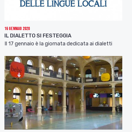
16 Gennaio 2020
IL DIALETTO SI FESTEGGIA
Il 17 gennaio è la giornata dedicata ai dialetti