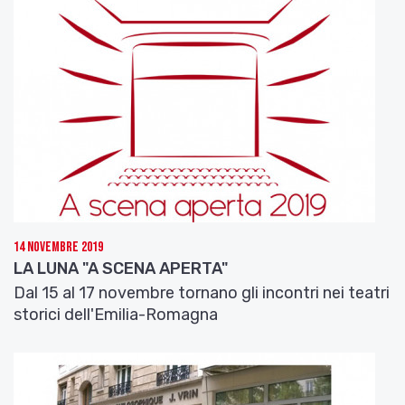
14 Novembre 2019
LA LUNA "A SCENA APERTA"
Dal 15 al 17 novembre tornano gli incontri nei teatri
storici dell'Emilia-Romagna