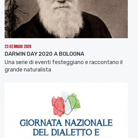
23 Gennaio 2020
DARWIN DAY 2020 A BOLOGNA
Una serie di eventi festeggiano e raccontano il
grande naturalista