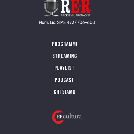
Num. Lic. SIAE 473/I/06-600
Programmi
Streaming
Playlist
PODCAST
Chi siamo