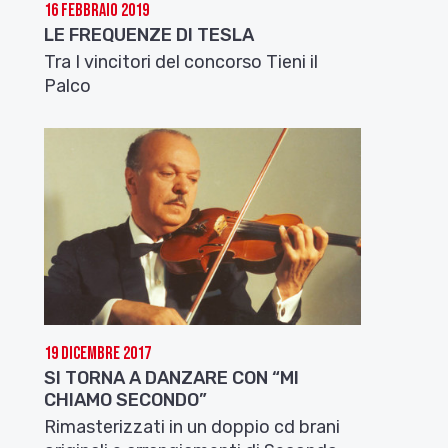
16 Febbraio 2019
LE FREQUENZE DI TESLA
Tra I vincitori del concorso Tieni il
Palco
19 Dicembre 2017
SI TORNA A DANZARE CON “MI
CHIAMO SECONDO”
Rimasterizzati in un doppio cd brani