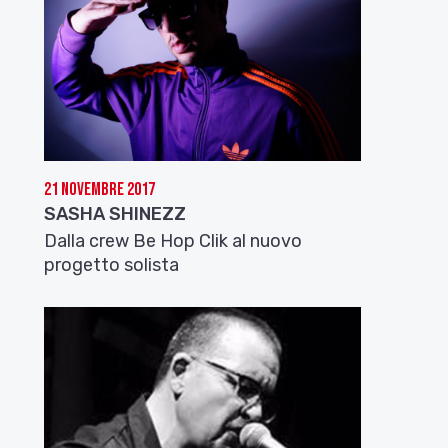
21 Novembre 2017
SASHA SHINEZZ
Dalla crew Be Hop Clik al nuovo
progetto solista