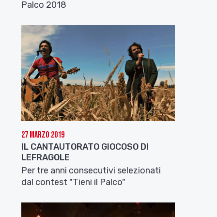
Palco 2018
27 Marzo 2019
IL CANTAUTORATO GIOCOSO DI
LEFRAGOLE
Per tre anni consecutivi selezionati
dal contest "Tieni il Palco"