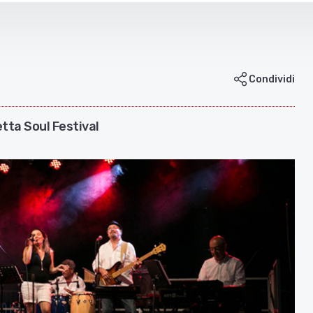
Condividi
tta Soul Festival