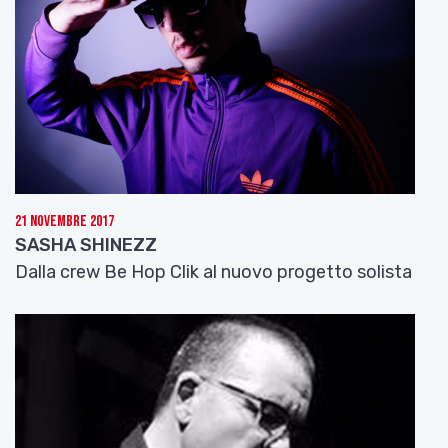
21 Novembre 2017
SASHA SHINEZZ
Dalla crew Be Hop Clik al nuovo progetto solista