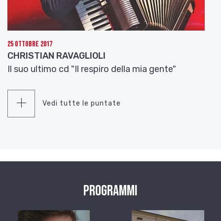
25 Ottobre 2017
CHRISTIAN RAVAGLIOLI
Il suo ultimo cd "Il respiro della mia gente"
Vedi tutte le puntate
Programmi