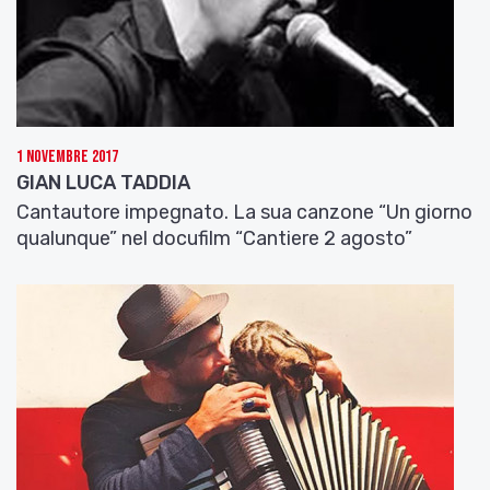
1 Novembre 2017
GIAN LUCA TADDIA
Cantautore impegnato. La sua canzone “Un giorno
qualunque” nel docufilm “Cantiere 2 agosto”