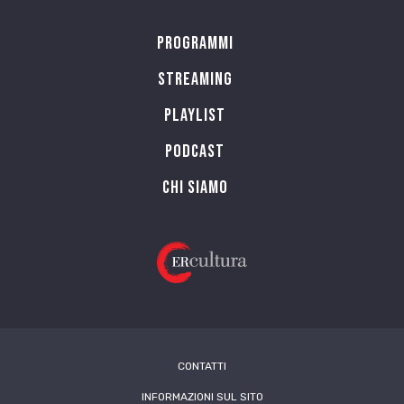
Programmi
Streaming
Playlist
PODCAST
Chi siamo
CONTATTI
INFORMAZIONI SUL SITO