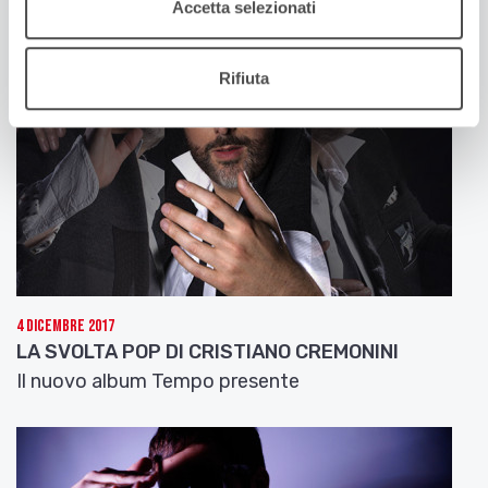
Accetta selezionati
Rifiuta
4 Dicembre 2017
LA SVOLTA POP DI CRISTIANO CREMONINI
Il nuovo album Tempo presente