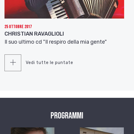
25 Ottobre 2017
CHRISTIAN RAVAGLIOLI
Il suo ultimo cd "Il respiro della mia gente"
Vedi tutte le puntate
Programmi