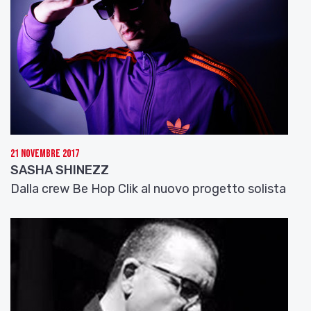
21 Novembre 2017
SASHA SHINEZZ
Dalla crew Be Hop Clik al nuovo progetto solista