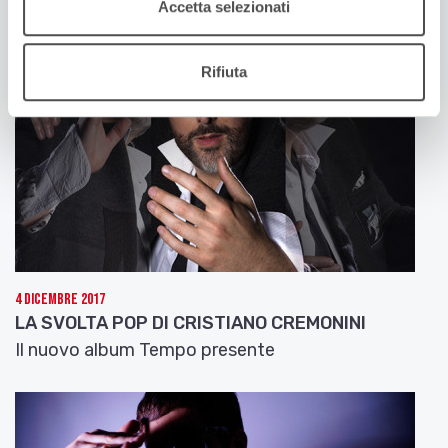
Accetta selezionati
Rifiuta
4 Dicembre 2017
LA SVOLTA POP DI CRISTIANO CREMONINI
Il nuovo album Tempo presente