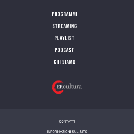
Programmi
Streaming
Playlist
PODCAST
Chi siamo
CONTATTI
INFORMAZIONI SUL SITO