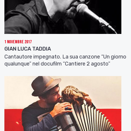
1 Novembre 2017
GIAN LUCA TADDIA
Cantautore impegnato. La sua canzone “Un giorno
qualunque” nel docufilm “Cantiere 2 agosto”