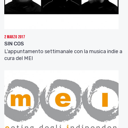
2 Marzo 2017
SIN COS
L'appuntamento settimanale con la musica indie a
cura del MEI