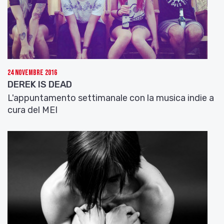
24 Novembre 2016
DEREK IS DEAD
L'appuntamento settimanale con la musica indie a
cura del MEI