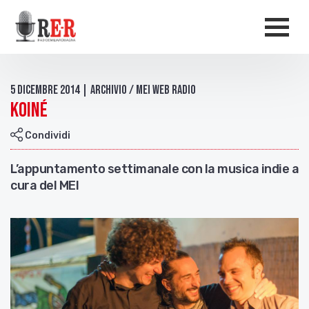
Salta al contenuto principale
Men
5 Dicembre 2014 | Archivio / Mei Web Radio
Koiné
Condividi
L’appuntamento settimanale con la musica indie a
cura del MEI