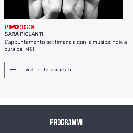
17 Novembre 2016
SARA PIOLANTI
L'appuntamento settimanale con la musica indie a
cura del MEI
Vedi tutte le puntate
Programmi