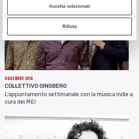
Accetta selezionati
Rifiuta
8 Dicembre 2016
COLLETTIVO GINSBERG
L'appuntamento settimanale con la musica indie a
cura del MEI