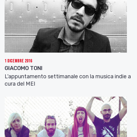
1 Dicembre 2016
GIACOMO TONI
L'appuntamento settimanale con la musica indie a
cura del MEI