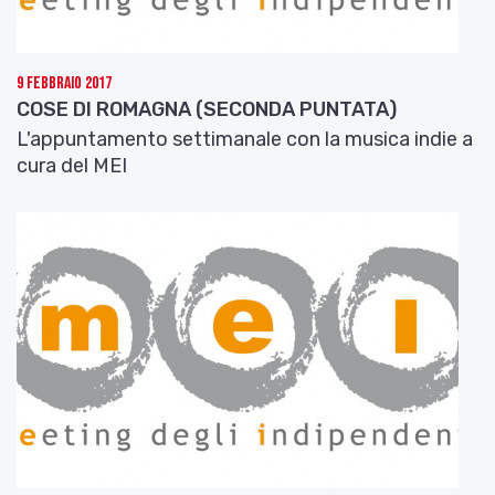
9 Febbraio 2017
COSE DI ROMAGNA (SECONDA PUNTATA)
L'appuntamento settimanale con la musica indie a
cura del MEI