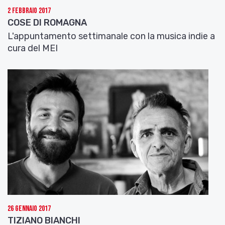
2 Febbraio 2017
COSE DI ROMAGNA
L'appuntamento settimanale con la musica indie a
cura del MEI
26 Gennaio 2017
TIZIANO BIANCHI