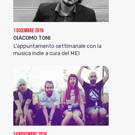
1 Dicembre 2016
GIACOMO TONI
L'appuntamento settimanale con la
musica indie a cura del MEI
24 Novembre 2016