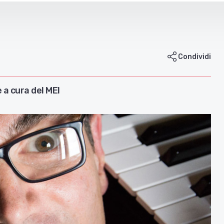
Condividi
 a cura del MEI