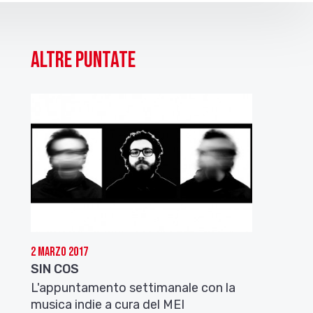
Altre puntate
2 Marzo 2017
SIN COS
L'appuntamento settimanale con la
musica indie a cura del MEI