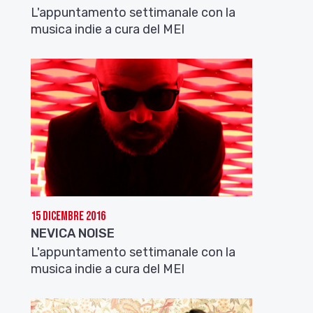
L'appuntamento settimanale con la
musica indie a cura del MEI
15 Dicembre 2016
NEVICA NOISE
L'appuntamento settimanale con la
musica indie a cura del MEI