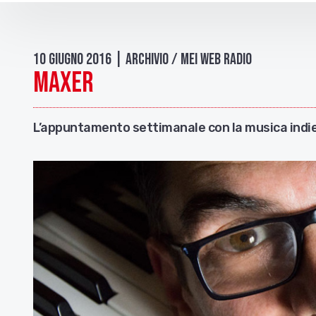
10 Giugno 2016 | Archivio / Mei Web Radio
Maxer
L’appuntamento settimanale con la musica indie