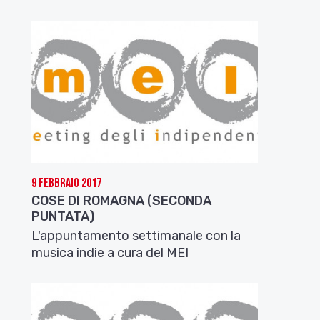
9 Febbraio 2017
COSE DI ROMAGNA (SECONDA
PUNTATA)
L'appuntamento settimanale con la
musica indie a cura del MEI