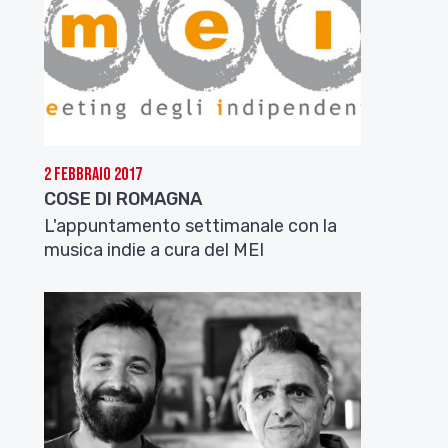
2 Febbraio 2017
COSE DI ROMAGNA
L'appuntamento settimanale con la
musica indie a cura del MEI