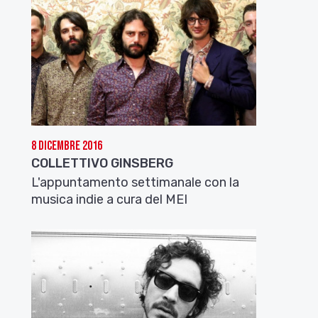
8 Dicembre 2016
COLLETTIVO GINSBERG
L'appuntamento settimanale con la
musica indie a cura del MEI