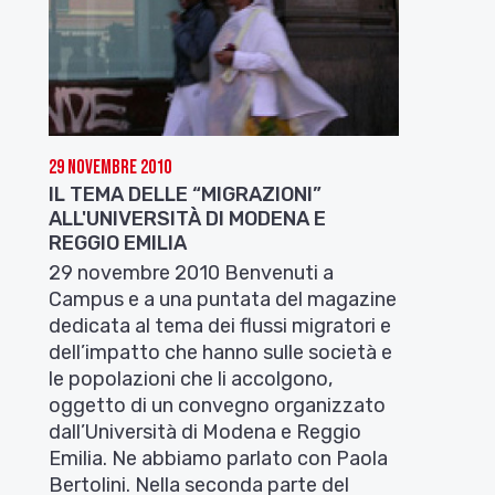
29 Novembre 2010
IL TEMA DELLE “MIGRAZIONI”
ALL'UNIVERSITÀ DI MODENA E
REGGIO EMILIA
29 novembre 2010 Benvenuti a
Campus e a una puntata del magazine
dedicata al tema dei flussi migratori e
dell’impatto che hanno sulle società e
le popolazioni che li accolgono,
oggetto di un convegno organizzato
dall’Università di Modena e Reggio
Emilia. Ne abbiamo parlato con Paola
Bertolini. Nella seconda parte del