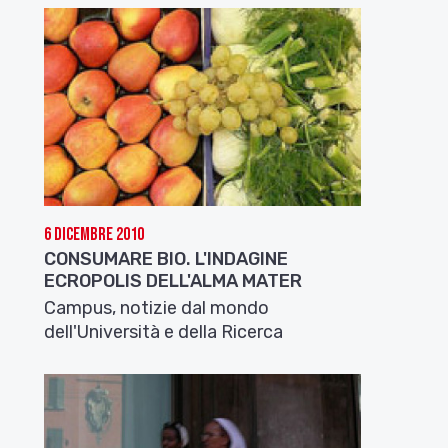
6 Dicembre 2010
CONSUMARE BIO. L'INDAGINE
ECROPOLIS DELL'ALMA MATER
Campus, notizie dal mondo
dell'Università e della Ricerca