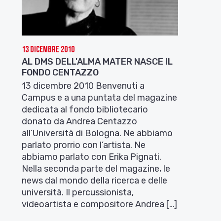
13 Dicembre 2010
AL DMS DELL'ALMA MATER NASCE IL
FONDO CENTAZZO
13 dicembre 2010 Benvenuti a
Campus e a una puntata del magazine
dedicata al fondo bibliotecario
donato da Andrea Centazzo
all’Università di Bologna. Ne abbiamo
parlato prorrio con l’artista. Ne
abbiamo parlato con Erika Pignati.
Nella seconda parte del magazine, le
news dal mondo della ricerca e delle
università. Il percussionista,
videoartista e compositore Andrea […]