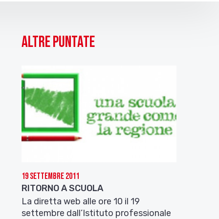
Altre puntate
19 Settembre 2011
RITORNO A SCUOLA
La diretta web alle ore 10 il 19
settembre dall’Istituto professionale