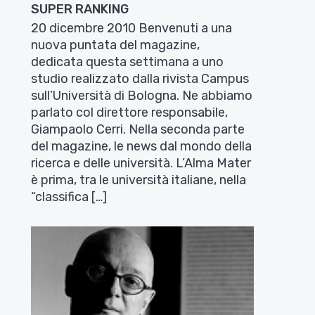
SUPER RANKING
20 dicembre 2010 Benvenuti a una
nuova puntata del magazine,
dedicata questa settimana a uno
studio realizzato dalla rivista Campus
sull’Università di Bologna. Ne abbiamo
parlato col direttore responsabile,
Giampaolo Cerri. Nella seconda parte
del magazine, le news dal mondo della
ricerca e delle università. L’Alma Mater
è prima, tra le università italiane, nella
“classifica […]