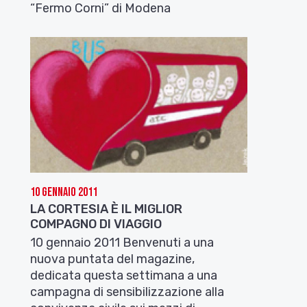
“Fermo Corni” di Modena
10 Gennaio 2011
LA CORTESIA È IL MIGLIOR
COMPAGNO DI VIAGGIO
10 gennaio 2011 Benvenuti a una
nuova puntata del magazine,
dedicata questa settimana a una
campagna di sensibilizzazione alla