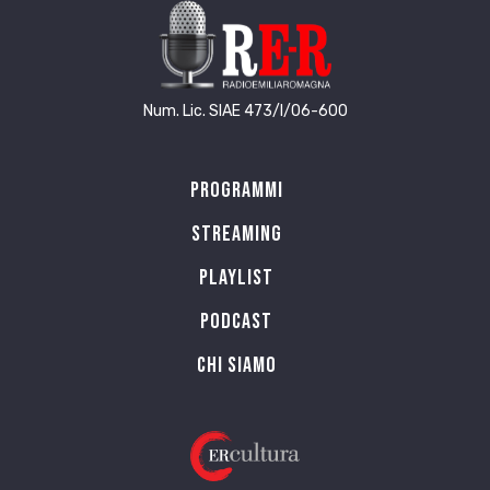
Num. Lic. SIAE 473/I/06-600
Programmi
Streaming
Playlist
PODCAST
Chi siamo