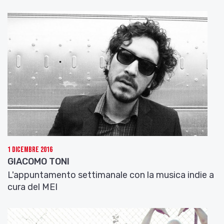
1 Dicembre 2016
GIACOMO TONI
L'appuntamento settimanale con la musica indie a
cura del MEI