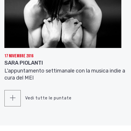
17 Novembre 2016
SARA PIOLANTI
L'appuntamento settimanale con la musica indie a
cura del MEI
Vedi tutte le puntate