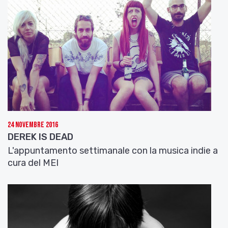
24 Novembre 2016
DEREK IS DEAD
L'appuntamento settimanale con la musica indie a
cura del MEI