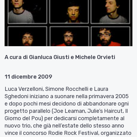
A cura di Gianluca Giusti e Michele Orvieti
11 dicembre 2009
Luca Verzelloni, Simone Rocchelli e Laura
Sghedoni iniziano a suonare nella primavera 2005
e dopo pochi mesi decidono di abbandonare ogni
progetto parallelo (Joe Leaman, Julie’s Haircut, Il
Giorno del Pou) per dedicarsi completamente al
nuovo trio, che già nell’estate dello stesso anno
vince il concorso Rodie Rock Festival, organizzato