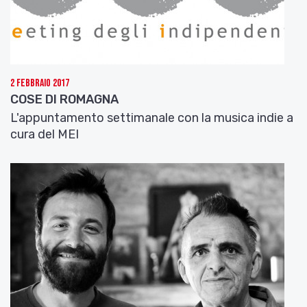
2 Febbraio 2017
COSE DI ROMAGNA
L'appuntamento settimanale con la musica indie a
cura del MEI