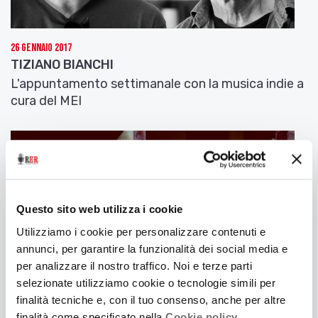
26 Gennaio 2017
TIZIANO BIANCHI
L'appuntamento settimanale con la musica indie a
cura del MEI
Questo sito web utilizza i cookie
Utilizziamo i cookie per personalizzare contenuti e
annunci, per garantire la funzionalità dei social media e
per analizzare il nostro traffico. Noi e terze parti
selezionate utilizziamo cookie o tecnologie simili per
finalità tecniche e, con il tuo consenso, anche per altre
finalità come specificato nella
Cookie policy.