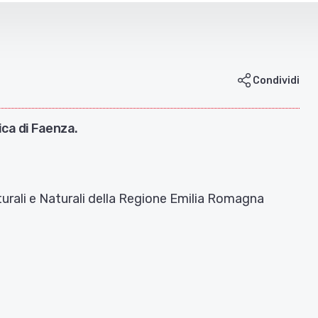
Condividi
ica di Faenza.
Culturali e Naturali della Regione Emilia Romagna