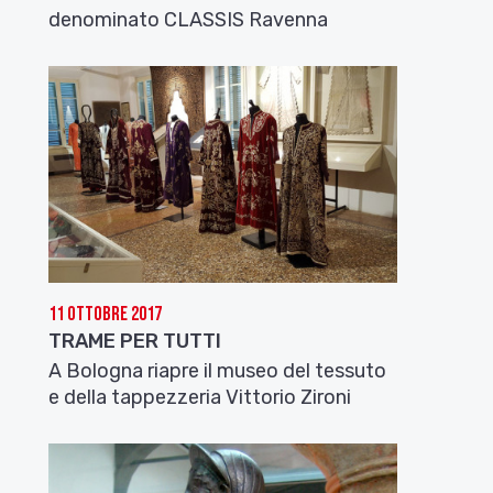
denominato CLASSIS Ravenna
11 Ottobre 2017
TRAME PER TUTTI
A Bologna riapre il museo del tessuto
e della tappezzeria Vittorio Zironi