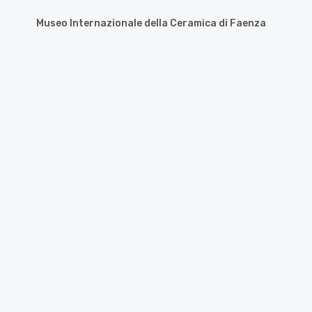
Museo Internazionale della Ceramica di Faenza