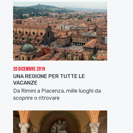
20 Dicembre 2019
UNA REGIONE PER TUTTE LE
VACANZE
Da Rimini a Piacenza, mille luoghi da
scoprire o ritrovare