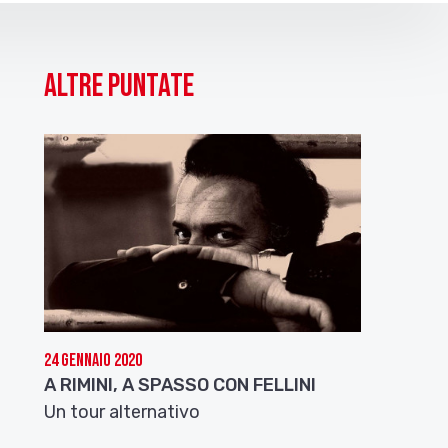
Altre puntate
24 Gennaio 2020
A RIMINI, A SPASSO CON FELLINI
Un tour alternativo