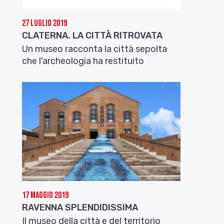
27 Luglio 2019
CLATERNA. LA CITTÀ RITROVATA
Un museo racconta la città sepolta
che l'archeologia ha restituito
17 Maggio 2019
RAVENNA SPLENDIDISSIMA
Il museo della città e del territorio