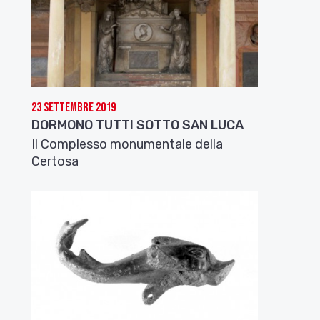
23 Settembre 2019
DORMONO TUTTI SOTTO SAN LUCA
Il Complesso monumentale della
Certosa