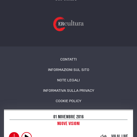
CONTATTI
INFORMAZIONI SUL SITO
NOTE LEGALI
INFORMATIVA SULLA PRIVACY
COOKIE POLICY
01 Novembre 2016
Nuove visioni
Vai al live