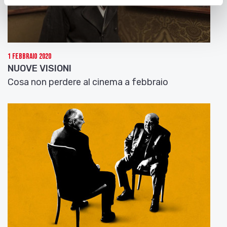
1 Febbraio 2020
NUOVE VISIONI
Cosa non perdere al cinema a febbraio