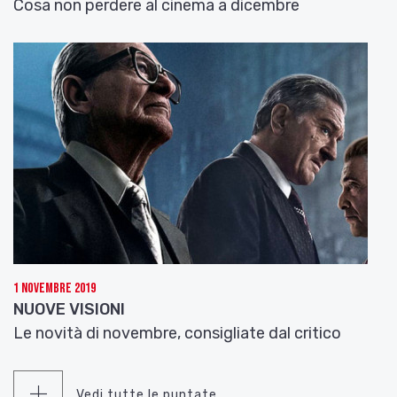
Cosa non perdere al cinema a dicembre
1 Novembre 2019
NUOVE VISIONI
Le novità di novembre, consigliate dal critico
Vedi tutte le puntate