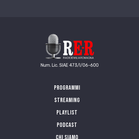
Num. Lic. SIAE 473/I/06-600
Programmi
Streaming
Playlist
PODCAST
Chi siamo