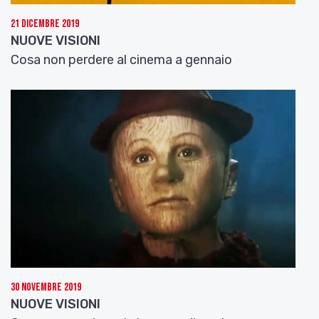
21 Dicembre 2019
NUOVE VISIONI
Cosa non perdere al cinema a gennaio
30 Novembre 2019
NUOVE VISIONI