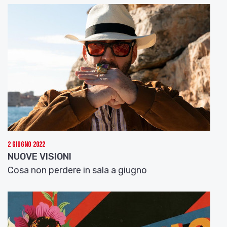
2 Giugno 2022
NUOVE VISIONI
Cosa non perdere in sala a giugno