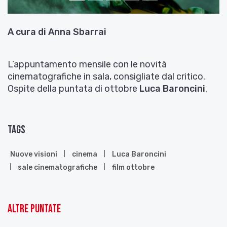
A cura di Anna Sbarrai
L’appuntamento mensile con le novità
cinematografiche in sala, consigliate dal critico.
Ospite della puntata di ottobre
Luca Baroncini
.
Tags
Nuove visioni
cinema
Luca Baroncini
sale cinematografiche
film ottobre
Altre puntate