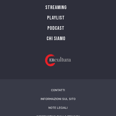
Streaming
Playlist
PODCAST
Chi siamo
CONTATTI
INFORMAZIONI SUL SITO
NOTE LEGALI