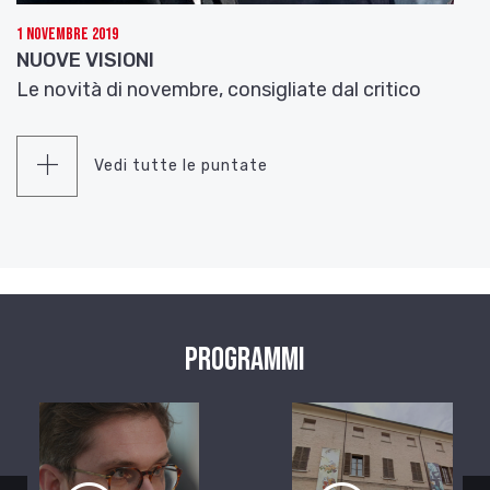
1 Novembre 2019
NUOVE VISIONI
Le novità di novembre, consigliate dal critico
Vedi tutte le puntate
Programmi