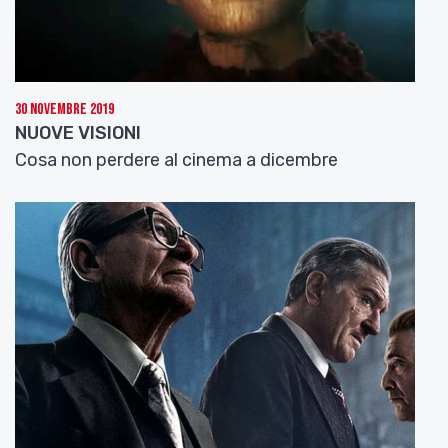
30 Novembre 2019
NUOVE VISIONI
Cosa non perdere al cinema a dicembre