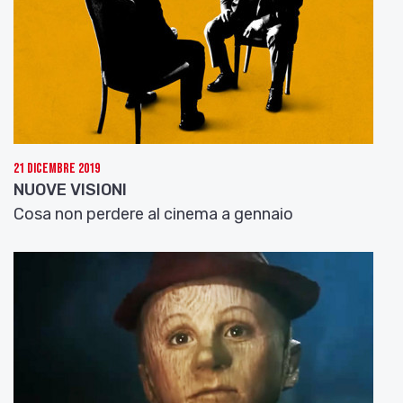
21 Dicembre 2019
NUOVE VISIONI
Cosa non perdere al cinema a gennaio