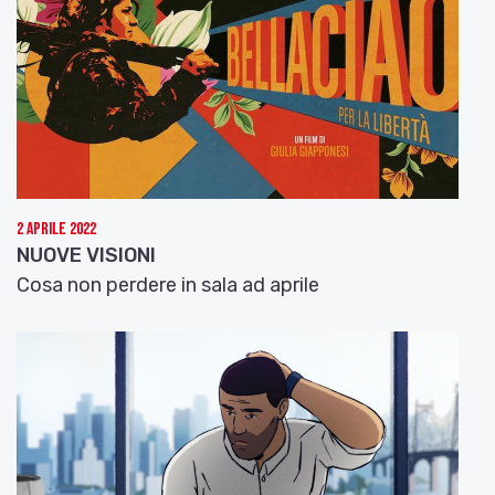
2 Aprile 2022
NUOVE VISIONI
Cosa non perdere in sala ad aprile