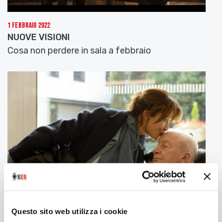
1 Febbraio 2022
NUOVE VISIONI
Cosa non perdere in sala a febbraio
3 Gennaio 2022
Questo sito web utilizza i cookie
NUOVE VISIONI