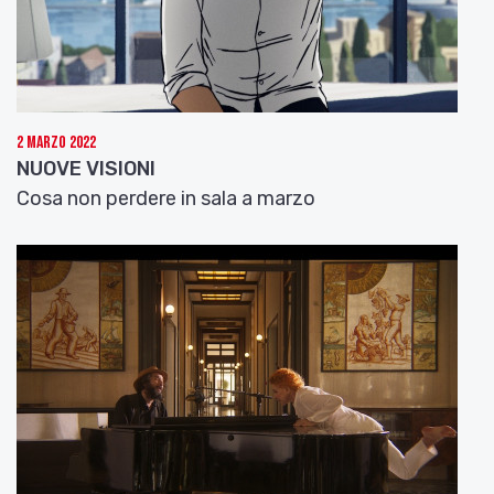
2 Marzo 2022
NUOVE VISIONI
Cosa non perdere in sala a marzo