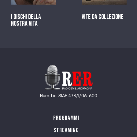
I dischi della
Vite da Collezione
nostra vita
Num. Lic. SIAE 473/I/06-600
Programmi
Streaming