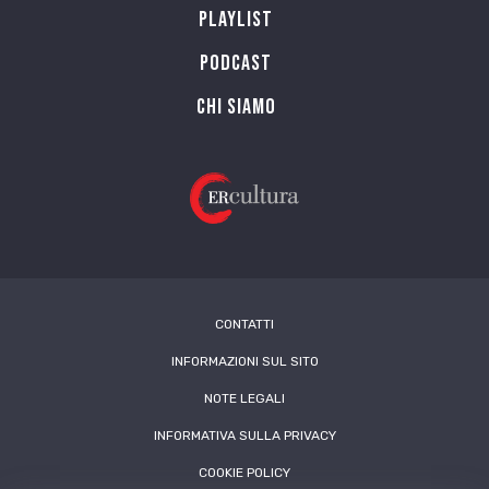
Playlist
PODCAST
Chi siamo
CONTATTI
INFORMAZIONI SUL SITO
NOTE LEGALI
INFORMATIVA SULLA PRIVACY
COOKIE POLICY