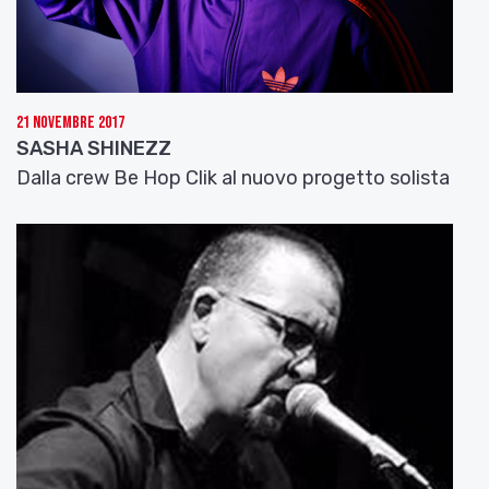
21 Novembre 2017
SASHA SHINEZZ
Dalla crew Be Hop Clik al nuovo progetto solista