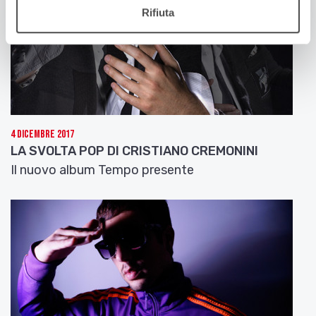
Rifiuta
4 Dicembre 2017
LA SVOLTA POP DI CRISTIANO CREMONINI
Il nuovo album Tempo presente