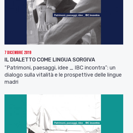
7 Dicembre 2019
IL DIALETTO COME LINGUA SORGIVA
“Patrimoni, paesaggi, idee _ IBC incontra”: un
dialogo sulla vitalità e le prospettive delle lingue
madri