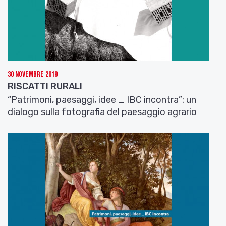
30 Novembre 2019
RISCATTI RURALI
“Patrimoni, paesaggi, idee _ IBC incontra”: un
dialogo sulla fotografia del paesaggio agrario