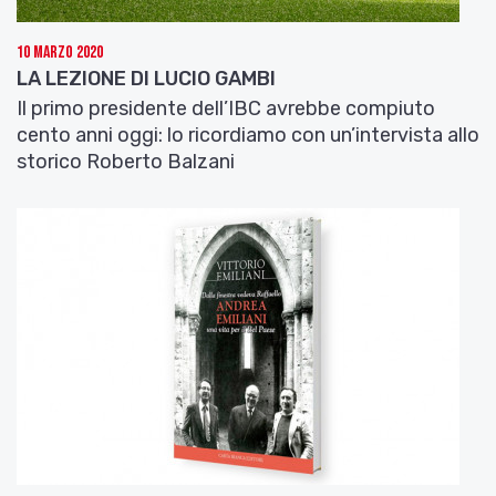
10 Marzo 2020
LA LEZIONE DI LUCIO GAMBI
Il primo presidente dell’IBC avrebbe compiuto
cento anni oggi: lo ricordiamo con un’intervista allo
storico Roberto Balzani