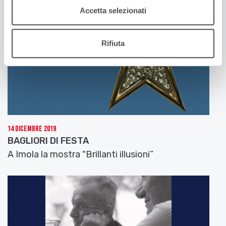
Accetta selezionati
Rifiuta
14 Dicembre 2019
BAGLIORI DI FESTA
A Imola la mostra "Brillanti illusioni”