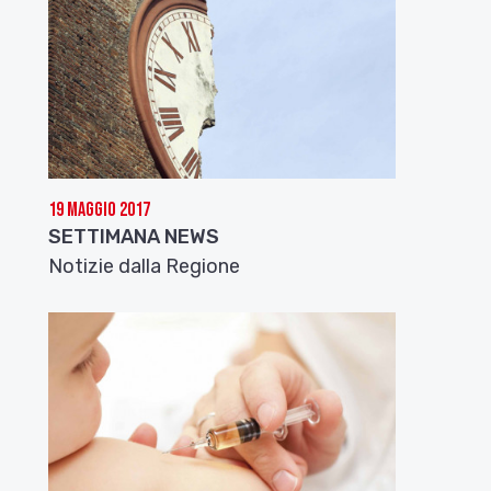
19 Maggio 2017
SETTIMANA NEWS
Notizie dalla Regione