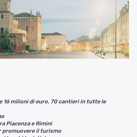
 16 milioni di euro. 70 cantieri in tutte le
no
tra Piacenza e Rimini
er promuovere il turismo