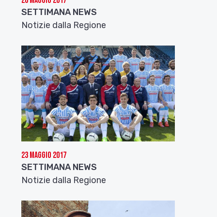
26 Maggio 2017
SETTIMANA NEWS
Notizie dalla Regione
23 Maggio 2017
SETTIMANA NEWS
Notizie dalla Regione