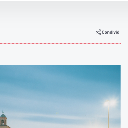
Condividi