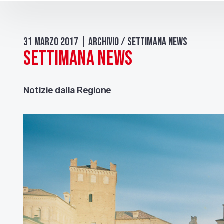
31 Marzo 2017 | Archivio / Settimana news
Settimana News
Notizie dalla Regione