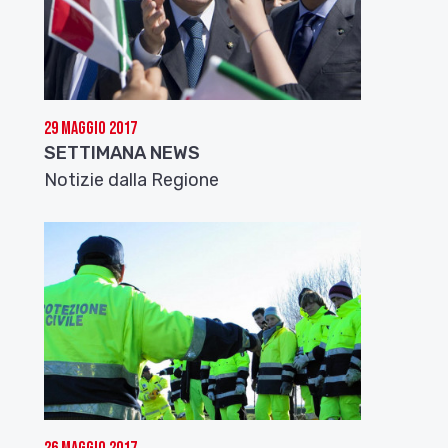
29 Maggio 2017
SETTIMANA NEWS
Notizie dalla Regione