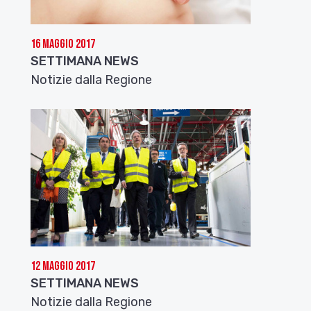
16 Maggio 2017
SETTIMANA NEWS
Notizie dalla Regione
12 Maggio 2017
SETTIMANA NEWS
Notizie dalla Regione