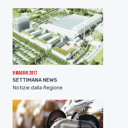
9 Maggio 2017
SETTIMANA NEWS
Notizie dalla Regione