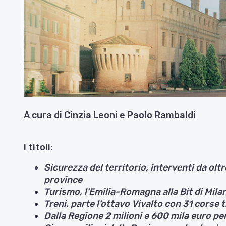
A cura di Cinzia Leoni e Paolo Rambaldi
I titoli:
Sicurezza del territorio, interventi da oltre
province
Turismo, l’Emilia-Romagna alla Bit di Mila
Treni, parte l’ottavo Vivalto con 31 corse 
Dalla Regione 2 milioni e 600 mila euro p