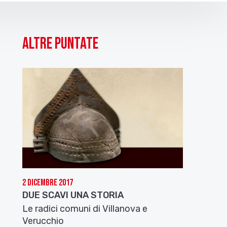
Altre puntate
2 Dicembre 2017
DUE SCAVI UNA STORIA
Le radici comuni di Villanova e
Verucchio