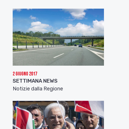
2 Giugno 2017
SETTIMANA NEWS
Notizie dalla Regione