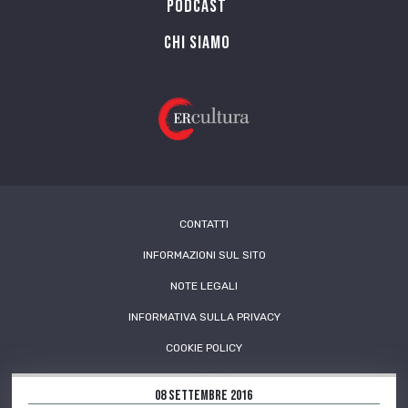
PODCAST
Chi siamo
CONTATTI
INFORMAZIONI SUL SITO
NOTE LEGALI
INFORMATIVA SULLA PRIVACY
COOKIE POLICY
08 Settembre 2016