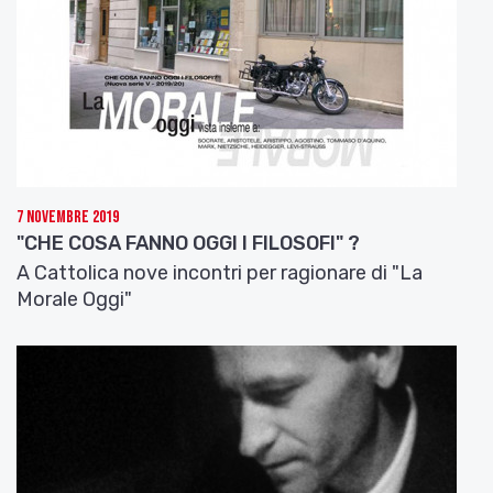
7 Novembre 2019
"CHE COSA FANNO OGGI I FILOSOFI" ?
A Cattolica nove incontri per ragionare di "La
Morale Oggi"