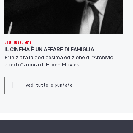
31 Ottobre 2019
IL CINEMA È UN AFFARE DI FAMIGLIA
E' iniziata la dodicesima edizione di "Archivio
aperto" a cura di Home Movies
Vedi tutte le puntate