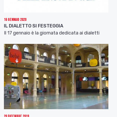
16 Gennaio 2020
IL DIALETTO SI FESTEGGIA
Il 17 gennaio è la giornata dedicata ai dialetti
20 Dicembre 2019