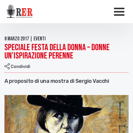
Salta al contenuto principale
Men
8 Marzo 2017 | Eventi
Speciale Festa della donna – Donne
un’ispirazione perenne
Condividi
A proposito di una mostra di Sergio Vacchi