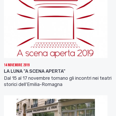
14 Novembre 2019
LA LUNA "A SCENA APERTA"
Dal 15 al 17 novembre tornano gli incontri nei teatri
storici dell'Emilia-Romagna