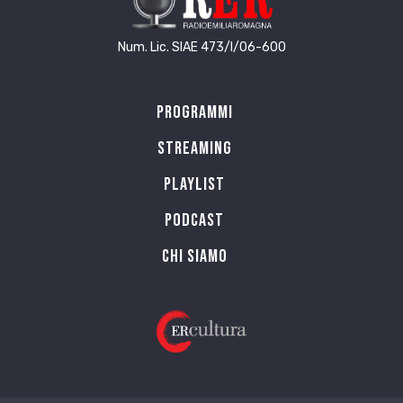
Num. Lic. SIAE 473/I/06-600
Programmi
Streaming
Playlist
PODCAST
Chi siamo