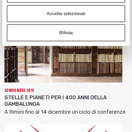
Accetta selezionati
Rifiuta
28 Novembre 2019
STELLE E PIANETI PER I 400 ANNI DELLA
GAMBALUNGA
A Rimini fino al 14 dicembre un ciclo di conferenze