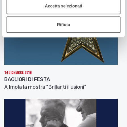
Accetta selezionati
Rifiuta
14 Dicembre 2019
BAGLIORI DI FESTA
A Imola la mostra "Brillanti illusioni”