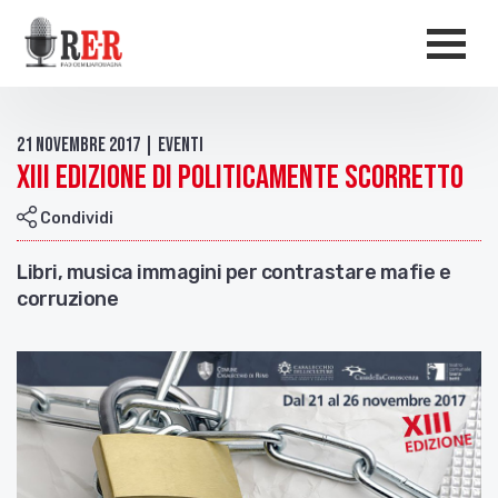
Salta al contenuto principale
Men
21 Novembre 2017 | Eventi
XIII edizione di Politicamente scorretto
Condividi
Libri, musica immagini per contrastare mafie e
corruzione