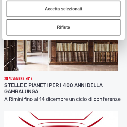
Accetta selezionati
Rifiuta
28 Novembre 2019
STELLE E PIANETI PER I 400 ANNI DELLA
GAMBALUNGA
A Rimini fino al 14 dicembre un ciclo di conferenze