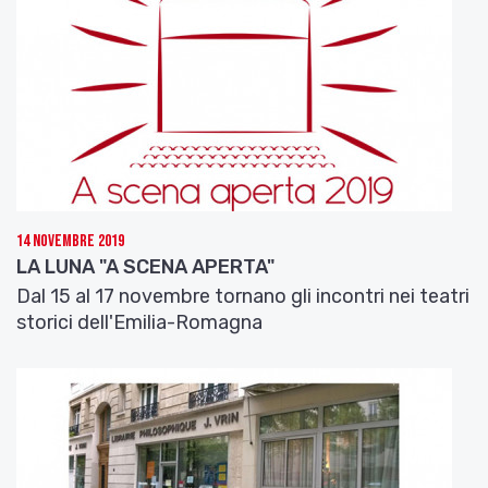
14 Novembre 2019
LA LUNA "A SCENA APERTA"
Dal 15 al 17 novembre tornano gli incontri nei teatri
storici dell'Emilia-Romagna