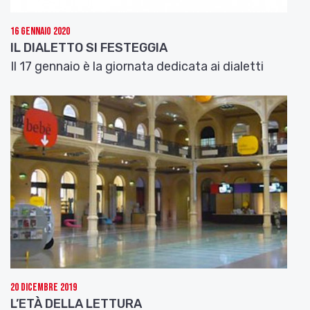
16 Gennaio 2020
IL DIALETTO SI FESTEGGIA
Il 17 gennaio è la giornata dedicata ai dialetti
20 Dicembre 2019
L’ETÀ DELLA LETTURA