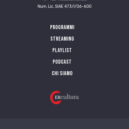
Num. Lic. SIAE 473/I/06-600
Programmi
Streaming
Playlist
PODCAST
Chi siamo