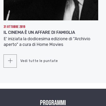
31 Ottobre 2019
IL CINEMA È UN AFFARE DI FAMIGLIA
E' iniziata la dodicesima edizione di "Archivio
aperto" a cura di Home Movies
Vedi tutte le puntate
Programmi