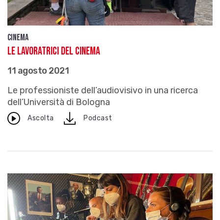
Cinema
Le lavoratrici del cinema
11 agosto 2021
Le professioniste dell’audiovisivo in una ricerca
dell’Università di Bologna
download
Ascolta
Podcast