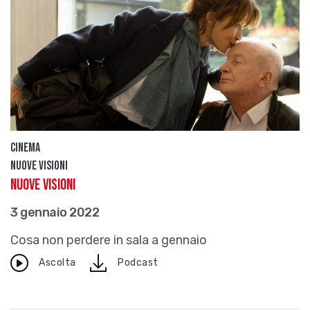
Cinema
Nuove visioni
Nuove Visioni
3 gennaio 2022
Cosa non perdere in sala a gennaio
download
Ascolta
Podcast