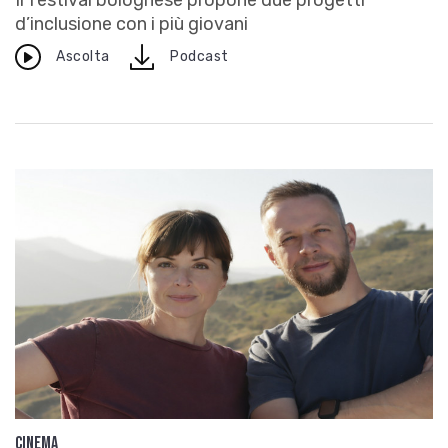
d’inclusione con i più giovani
download
Ascolta
Podcast
Cinema