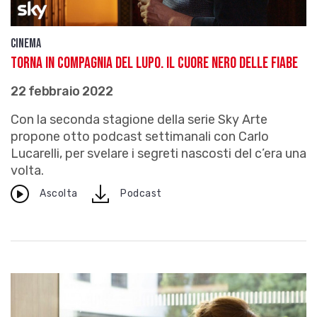
Cinema
Torna In compagnia del lupo. Il cuore nero delle fiabe
22 febbraio 2022
Con la seconda stagione della serie Sky Arte
propone otto podcast settimanali con Carlo
Lucarelli, per svelare i segreti nascosti del c’era una
volta.
download
Ascolta
Podcast