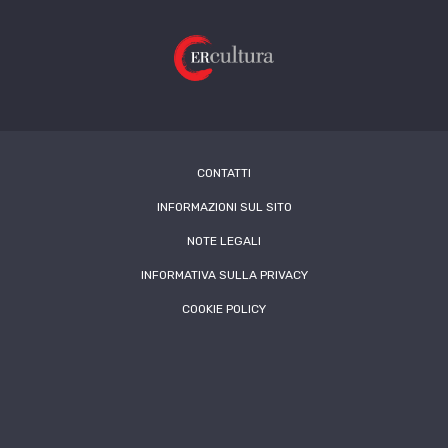
CONTATTI
INFORMAZIONI SUL SITO
NOTE LEGALI
INFORMATIVA SULLA PRIVACY
COOKIE POLICY