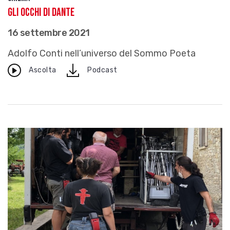
Gli occhi di Dante
16 settembre 2021
Adolfo Conti nell’universo del Sommo Poeta
download
Ascolta
Podcast