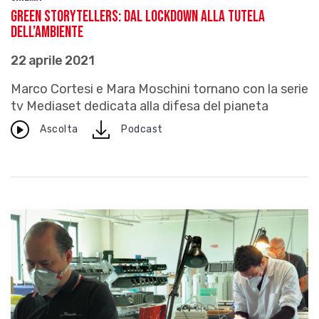
Green Storytellers: dal lockdown alla tutela
dell’ambiente
22 aprile 2021
Marco Cortesi e Mara Moschini tornano con la serie
tv Mediaset dedicata alla difesa del pianeta
download
Ascolta
Podcast