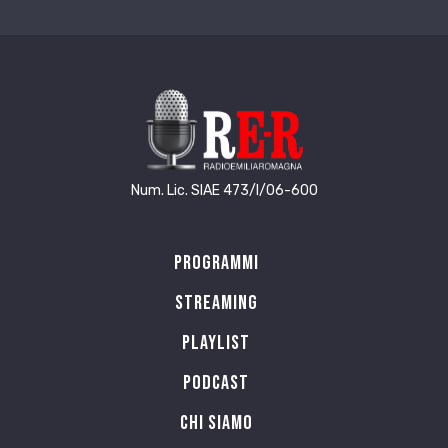
Num. Lic. SIAE 473/I/06-600
Programmi
Streaming
Playlist
PODCAST
Chi siamo