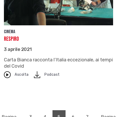
Cinema
Respiro
3 aprile 2021
Carta Bianca racconta l’Italia eccezionale, ai tempi
del Covid
download
Ascolta
Podcast
(pagina corrente)