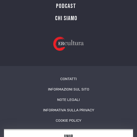
PODCAST
Chi siamo
CONTATTI
INFORMAZIONI SUL SITO
NOTE LEGALI
INFORMATIVA SULLA PRIVACY
COOKIE POLICY
OnAir