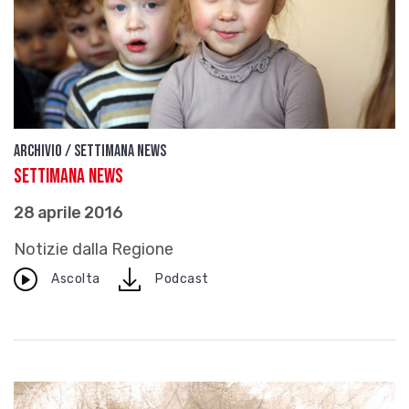
Archivio / Settimana news
Settimana News
28 aprile 2016
Notizie dalla Regione
download
Ascolta
Podcast