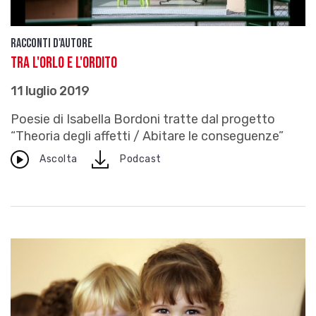
Racconti d'autore
Tra l'orlo e l'ordito
11 luglio 2019
Poesie di Isabella Bordoni tratte dal progetto
“Theoria degli affetti / Abitare le conseguenze”
download
Ascolta
Podcast