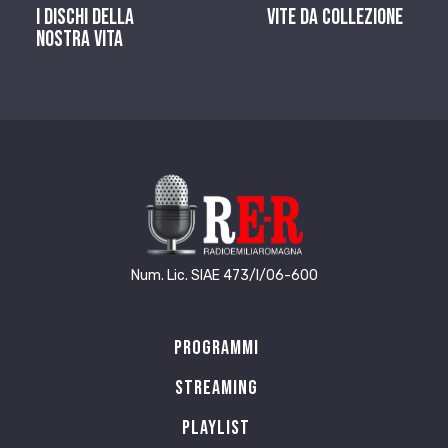
I dischi della
Vite da Collezione
nostra vita
Num. Lic. SIAE 473/I/06-600
Programmi
Streaming
Playlist