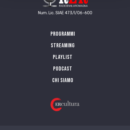
Num. Lic. SIAE 473/I/06-600
Programmi
Streaming
Playlist
PODCAST
Chi siamo