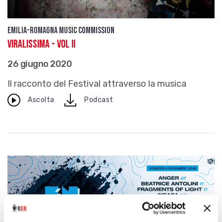
Emilia-Romagna Music Commission
Viralissima - Vol II
26 giugno 2020
Il racconto del Festival attraverso la musica
download
Ascolta
Podcast