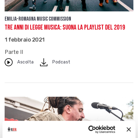
Emilia-Romagna Music Commission
Tre anni di Legge Musica: suona la playlist del 2019
1 febbraio 2021
Parte II
download
Ascolta
Podcast