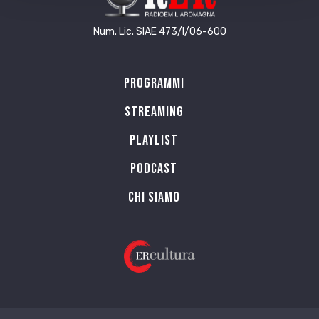
Num. Lic. SIAE 473/I/06-600
Programmi
Streaming
Playlist
PODCAST
Chi siamo