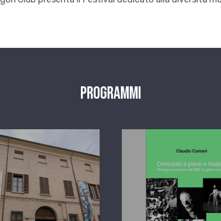
Programmi