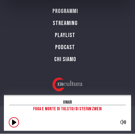
Programmi
Streaming
Playlist
PODCAST
Chi siamo
OnAir
Fuga e morte di Tolstoj di Stefan Zweig
CONTATTI
INFORMAZIONI SUL SITO