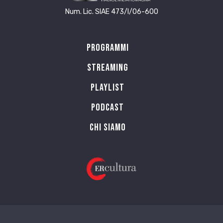
Num. Lic. SIAE 473/I/06-600
Programmi
Streaming
Playlist
PODCAST
Chi siamo