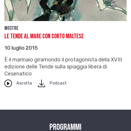
Mostre
Le Tende al mare con Corto Maltese
10 luglio 2015
È il marinaio giramondo il protagonista della XVIII
edizione delle Tende sulla spiaggia libera di
Cesenatico
download
Ascolta
Podcast
Programmi