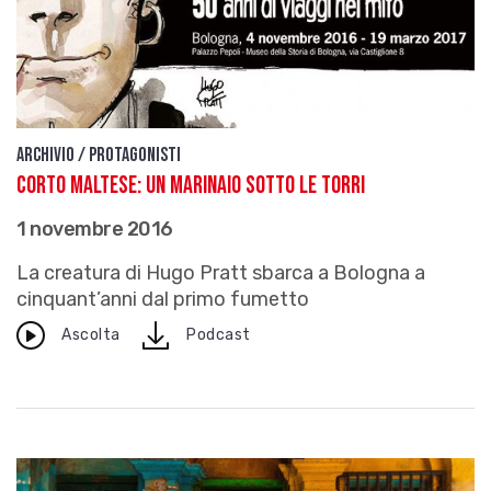
Archivio / Protagonisti
Corto Maltese: un marinaio sotto le torri
1 novembre 2016
La creatura di Hugo Pratt sbarca a Bologna a
cinquant’anni dal primo fumetto
download
Ascolta
Podcast