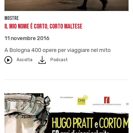
Mostre
Il mio nome è Corto, Corto Maltese
11 novembre 2016
A Bologna 400 opere per viaggiare nel mito
download
Ascolta
Podcast